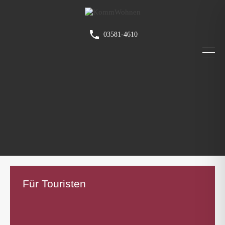
03581-4610
Für Touristen