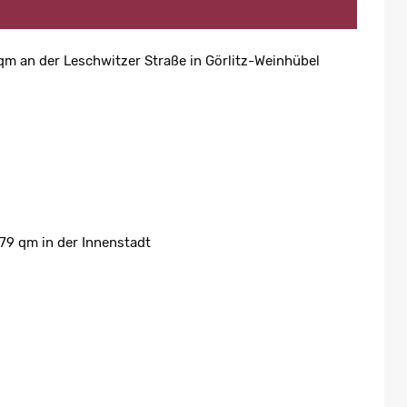
qm an der Leschwitzer Straße in Görlitz-Weinhübel
79 qm in der Innenstadt