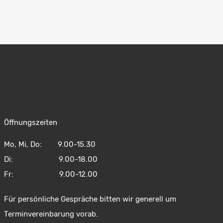
Öffnungszeiten
Mo, Mi, Do: 9.00-15.30
Di: 9.00-18.00
Fr: 9.00-12.00
Für persönliche Gespräche bitten wir generell um
Terminvereinbarung vorab.