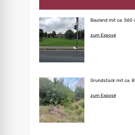
Bauland mit ca. 560 
zum Exposé
Grundstück mit ca. 8
zum Exposé