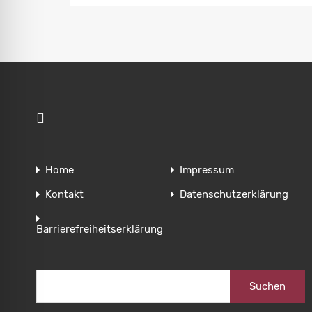
Home
Impressum
Kontakt
Datenschutzerklärung
Barrierefreiheitserklärung
Suchen
nach: