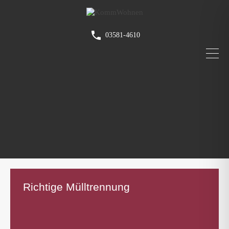
03581-4610
Richtige Mülltrennung