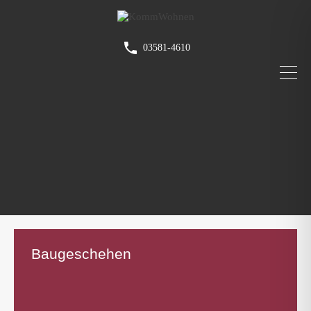
03581-4610
Baugeschehen