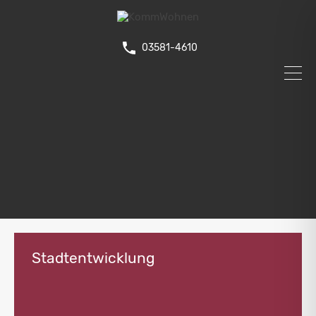
03581-4610
Stadtentwicklung