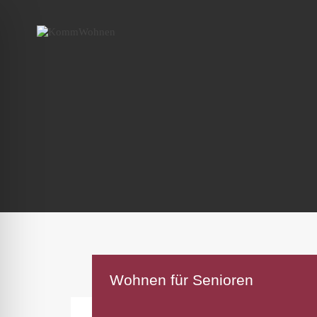
Wohnen für Senioren