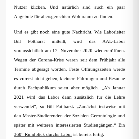
Nutzer klicken. Und natürlich sind auch ein paar
Angebote für altersgerechten Wohnraum zu finden.
Und es gibt noch eine gute Nachricht. Wie Laborleiter
Bill Pottharst mitteilt, wird das AAL-Labor
voraussichtlich am 17. November 2020 wiedereröffnen.
Wegen der Corona-Krise waren seit dem Frühjahr alle
Termine abgesagt worden. Feste Öffnungszeiten werde
es vorerst nicht geben, kleinere Führungen und Besuche
durch Fachpublikum seien aber möglich. „Ab Januar
2021 wird das Labor dann zusätzlich für die Lehre
verwendet“, so Bill Pottharst. „Zunächst testweise mit
den Master-Studierenden der Sozialen Gerontologie und
später mit weiteren interessierten Studiengängen.“
Ein
360°-Rundblick durchs Labor
ist bereits fertig.