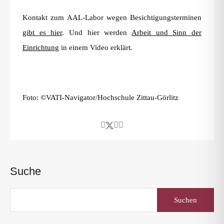
Kontakt zum AAL-Labor wegen Besichtigungsterminen
gibt es hier
. Und hier werden
Arbeit und Sinn der
Einrichtung
in einem Video erklärt.
Foto: ©VATI-Navigator/Hochschule Zittau-Görlitz
Suche
Suchen
nach: