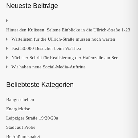
Neueste Beiträge
Hinter den Kulissen: Seltene Einblicke in die Ullrich-Straße 1-23
Wartelisten für die Ullrich-Straße müssen noch warten
Fast 50.000 Besucher beim ViaThea
Nächster Schritt für Realisierung der Hafenzeile am See
Wir haben neue Social-Media-Auftritte
Beliebteste Kategorien
Baugeschehen
Energiekrise
Leipziger Straße 19/20/20a
Stadt auf Probe
Begrüßungspaket