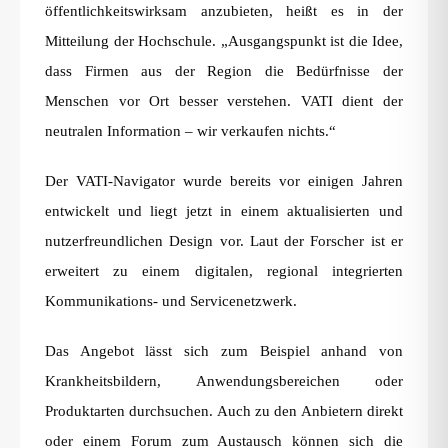
öffentlichkeitswirksam anzubieten, heißt es in der
Mitteilung der Hochschule. „Ausgangspunkt ist die Idee,
dass Firmen aus der Region die Bedürfnisse der
Menschen vor Ort besser verstehen. VATI dient der
neutralen Information – wir verkaufen nichts.“
Der VATI-Navigator wurde bereits vor einigen Jahren
entwickelt und liegt jetzt in einem aktualisierten und
nutzerfreundlichen Design vor. Laut der Forscher ist er
erweitert zu einem digitalen, regional integrierten
Kommunikations- und Servicenetzwerk.
Das Angebot lässt sich zum Beispiel anhand von
Krankheitsbildern, Anwendungsbereichen oder
Produktarten durchsuchen. Auch zu den Anbietern direkt
oder einem Forum zum Austausch können sich die