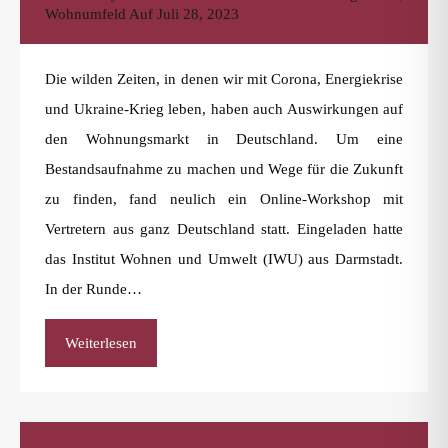
Wohnumfeld
Auf
Juli 28, 2023
Die wilden Zeiten, in denen wir mit Corona, Energiekrise
und Ukraine-Krieg leben, haben auch Auswirkungen auf
den Wohnungsmarkt in Deutschland. Um eine
Bestandsaufnahme zu machen und Wege für die Zukunft
zu finden, fand neulich ein Online-Workshop mit
Vertretern aus ganz Deutschland statt. Eingeladen hatte
das Institut Wohnen und Umwelt (IWU) aus Darmstadt.
In der Runde…
Weiterlesen