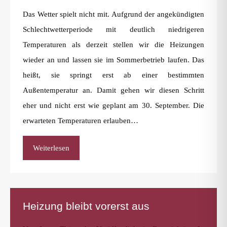
Das Wetter spielt nicht mit. Aufgrund der angekündigten
Schlechtwetterperiode mit deutlich niedrigeren
Temperaturen als derzeit stellen wir die Heizungen
wieder an und lassen sie im Sommerbetrieb laufen. Das
heißt, sie springt erst ab einer bestimmten
Außentemperatur an. Damit gehen wir diesen Schritt
eher und nicht erst wie geplant am 30. September. Die
erwarteten Temperaturen erlauben…
Weiterlesen
Heizung bleibt vorerst aus