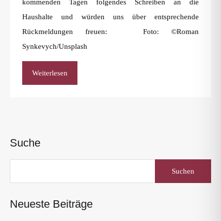
kommenden Tagen folgendes Schreiben an die
Haushalte und würden uns über entsprechende
Rückmeldungen freuen: Foto: ©Roman
Synkevych/Unsplash
Weiterlesen
Suche
Suchen
nach:
Neueste Beiträge