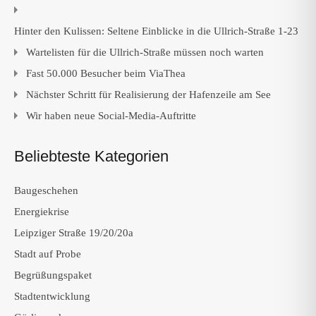
Hinter den Kulissen: Seltene Einblicke in die Ullrich-Straße 1-23
Wartelisten für die Ullrich-Straße müssen noch warten
Fast 50.000 Besucher beim ViaThea
Nächster Schritt für Realisierung der Hafenzeile am See
Wir haben neue Social-Media-Auftritte
Beliebteste Kategorien
Baugeschehen
Energiekrise
Leipziger Straße 19/20/20a
Stadt auf Probe
Begrüßungspaket
Stadtentwicklung