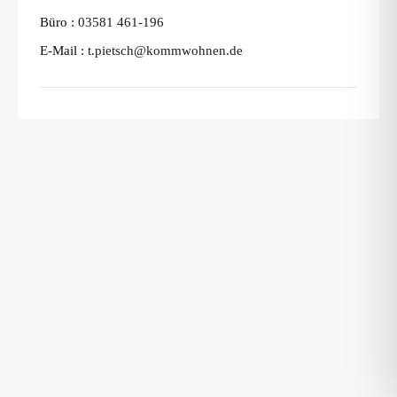
Büro :
03581 461-196
E-Mail :
t.pietsch@kommwohnen.de