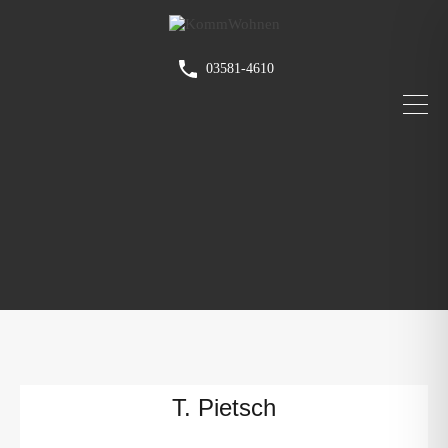
03581-4610
T. Pietsch