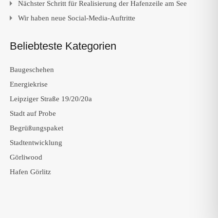
Nächster Schritt für Realisierung der Hafenzeile am See
Wir haben neue Social-Media-Auftritte
Beliebteste Kategorien
Baugeschehen
Energiekrise
Leipziger Straße 19/20/20a
Stadt auf Probe
Begrüßungspaket
Stadtentwicklung
Görliwood
Hafen Görlitz