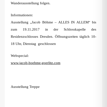
Wanderausstellung folgen.
Informationen:
Ausstellung „Jacob Böhme – ALLES IN ALLEM“ bis
zum 19.11.2017 in der Schlosskapelle des
Residenzschlosses Dresden. Öffnungszeiten täglich 10-
18 Uhr, Dienstag geschlossen
Webspecial:
www.jacob-boehme-goerlitz.com
Ausstellung Treppe