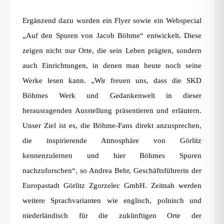
Ergänzend dazu wurden ein Flyer sowie ein Webspecial
„Auf den Spuren von Jacob Böhme“ entwickelt. Diese
zeigen nicht nur Orte, die sein Leben prägten, sondern
auch Einrichtungen, in denen man heute noch seine
Werke lesen kann. „Wir freuen uns, dass die SKD
Böhmes Werk und Gedankenwelt in dieser
herausragenden Ausstellung präsentieren und erläutern.
Unser Ziel ist es, die Böhme-Fans direkt anzusprechen,
die inspirierende Atmosphäre von Görlitz
kennenzulernen und hier Böhmes Spuren
nachzuforschen“, so Andrea Behr, Geschäftsführerin der
Europastadt Görlitz Zgorzelec GmbH. Zeitnah werden
weitere Sprachvarianten wie englisch, polnisch und
niederländisch für die zukünftigen Orte der