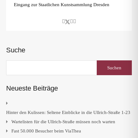
Eingang zur Staatlichen Kunstsammlung Dresden
Suche
Suchen
nach:
Neueste Beiträge
Hinter den Kulissen: Seltene Einblicke in die Ullrich-Straße 1-23
Wartelisten für die Ullrich-Straße müssen noch warten
Fast 50.000 Besucher beim ViaThea