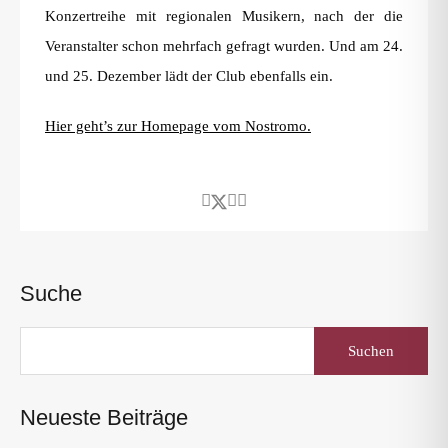
Konzertreihe mit regionalen Musikern, nach der die
Veranstalter schon mehrfach gefragt wurden. Und am 24.
und 25. Dezember lädt der Club ebenfalls ein.
Hier geht’s zur Homepage vom Nostromo.
Suche
Suchen
nach:
Neueste Beiträge