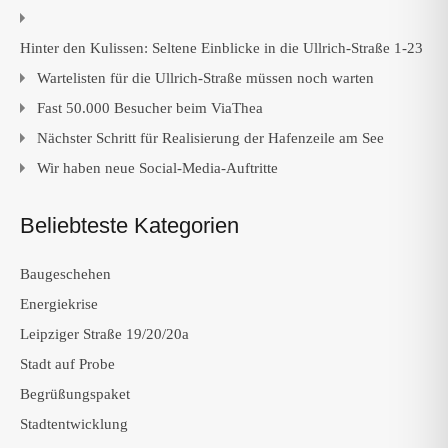
Hinter den Kulissen: Seltene Einblicke in die Ullrich-Straße 1-23
Wartelisten für die Ullrich-Straße müssen noch warten
Fast 50.000 Besucher beim ViaThea
Nächster Schritt für Realisierung der Hafenzeile am See
Wir haben neue Social-Media-Auftritte
Beliebteste Kategorien
Baugeschehen
Energiekrise
Leipziger Straße 19/20/20a
Stadt auf Probe
Begrüßungspaket
Stadtentwicklung