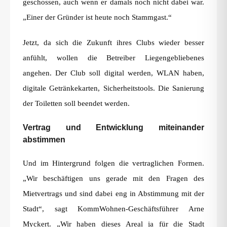
geschossen, auch wenn er damals noch nicht dabei war.
„Einer der Gründer ist heute noch Stammgast.“
Jetzt, da sich die Zukunft ihres Clubs wieder besser
anfühlt, wollen die Betreiber Liegengebliebenes
angehen. Der Club soll digital werden, WLAN haben,
digitale Getränkekarten, Sicherheitstools. Die Sanierung
der Toiletten soll beendet werden.
Vertrag und Entwicklung miteinander
abstimmen
Und im Hintergrund folgen die vertraglichen Formen.
„Wir beschäftigen uns gerade mit den Fragen des
Mietvertrags und sind dabei eng in Abstimmung mit der
Stadt“, sagt KommWohnen-Geschäftsführer Arne
Myckert. „Wir haben dieses Areal ja für die Stadt