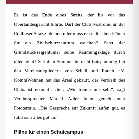
Es ist das Ende eines Streits, der bis vor das
Oberlandesgericht führte. Darf der Club Nostromo an der
Cottbuser Straße bleiben oder muss er städtischen Plänen
für ein Zivilschutzzentrum weichen? Setzt der
Grundstückseigentümer seine Räumungsklage durch
oder nicht? Seit dem Sommer herrscht Entspannung bei
den Vereinsmitgliedern von Schall und Rauch e.V.
KommWohnen hat das Areal gekauft, der Verbleib des
Clubs ist erstmal sicher. „Wir freuen uns sehr“, sagt
Vereinssprecher Marcel Adler beim gemeinsamen
Fototermin. „Die Gespräche zur Zukunft laufen gut, es
fühlt sich alles gut an.“
Pläne für einen Schulcampus