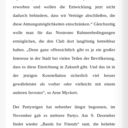
erworben und wollen die Entwicklung jetzt nicht
dadurch behindern, dass wir Verträge abschließen, die
diese Atmungsmöglichkeiten einschränken.“ Gleichzeitig
wolle man für das Nostromo Rahmenbedingungen
ermöglichen, die den Club dort langfristig betreibbar
halten. „Denn ganz offensichtlich gibt es ja ein großes
Interesse in der Stadt bei vielen Teilen der Bevölkerung,
dass es diese Einrichtung in Zukunft gibt. Und das ist in
der jetzigen Konstellation sicherlich viel besser
gewährleistet als vorher oder vielleicht mit einem
anderen Investor“, so Arne Myckert.
Der Partyreigen hat nebenher längst begonnen, im
November gab es mehrere Partys. Am 9. Dezember
findet wieder „Bands for Friends“ statt, die beliebte