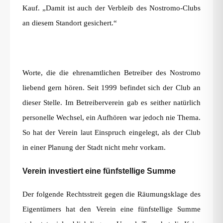
Kauf. „Damit ist auch der Verbleib des Nostromo-Clubs
an diesem Standort gesichert.“
Worte, die die ehrenamtlichen Betreiber des Nostromo
liebend gern hören. Seit 1999 befindet sich der Club an
dieser Stelle. Im Betreiberverein gab es seither natürlich
personelle Wechsel, ein Aufhören war jedoch nie Thema.
So hat der Verein laut Einspruch eingelegt, als der Club
in einer Planung der Stadt nicht mehr vorkam.
Verein investiert eine fünfstellige Summe
Der folgende Rechtsstreit gegen die Räumungsklage des
Eigentümers hat den Verein eine fünfstellige Summe