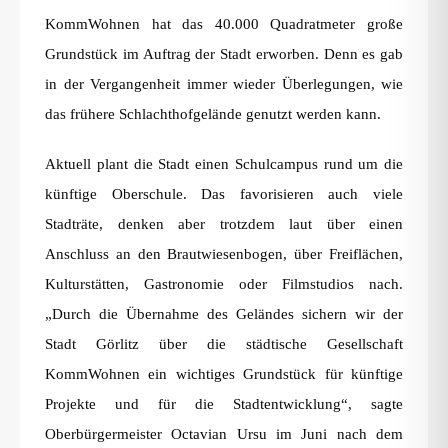
KommWohnen hat das 40.000 Quadratmeter große
Grundstück im Auftrag der Stadt erworben. Denn es gab
in der Vergangenheit immer wieder Überlegungen, wie
das frühere Schlachthofgelände genutzt werden kann.
Aktuell plant die Stadt einen Schulcampus rund um die
künftige Oberschule. Das favorisieren auch viele
Stadträte, denken aber trotzdem laut über einen
Anschluss an den Brautwiesenbogen, über Freiflächen,
Kulturstätten, Gastronomie oder Filmstudios nach.
„Durch die Übernahme des Geländes sichern wir der
Stadt Görlitz über die städtische Gesellschaft
KommWohnen ein wichtiges Grundstück für künftige
Projekte und für die Stadtentwicklung“, sagte
Oberbürgermeister Octavian Ursu im Juni nach dem