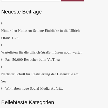
Neueste Beiträge
Hinter den Kulissen: Seltene Einblicke in die Ullrich-
Straße 1-23
Wartelisten für die Ullrich-Straße müssen noch warten
Fast 50.000 Besucher beim ViaThea
Nächster Schritt für Realisierung der Hafenzeile am
See
Wir haben neue Social-Media-Auftritte
Beliebteste Kategorien