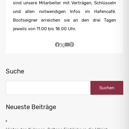
sind unsere Mitarbeiter mit Verträgen, Schlüsseln
und allen notwendigen Infos im Hafencafé.
Bootseigner erreichen sie an den drei Tagen
jeweils von 11.00 bis 18.00 Uhr.
Suche
Suchen
nach:
Neueste Beiträge