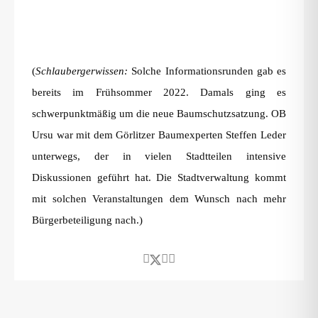
(
Schlaubergerwissen:
Solche Informationsrunden gab es
bereits im Frühsommer 2022. Damals ging es
schwerpunktmäßig um die neue Baumschutzsatzung. OB
Ursu war mit dem Görlitzer Baumexperten Steffen Leder
unterwegs, der in vielen Stadtteilen intensive
Diskussionen geführt hat. Die Stadtverwaltung kommt
mit solchen Veranstaltungen dem Wunsch nach mehr
Bürgerbeteiligung nach.)