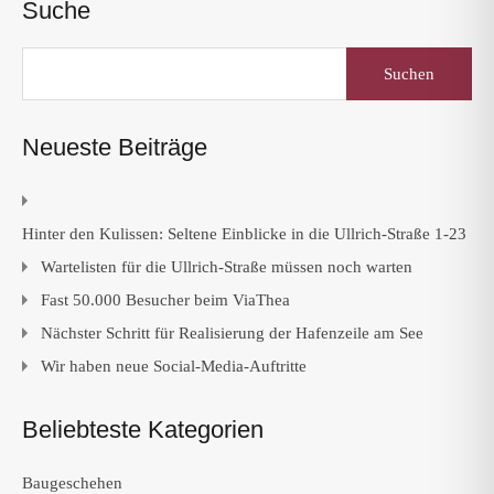
Suche
Suchen
nach:
Neueste Beiträge
Hinter den Kulissen: Seltene Einblicke in die Ullrich-Straße 1-23
Wartelisten für die Ullrich-Straße müssen noch warten
Fast 50.000 Besucher beim ViaThea
Nächster Schritt für Realisierung der Hafenzeile am See
Wir haben neue Social-Media-Auftritte
Beliebteste Kategorien
Baugeschehen