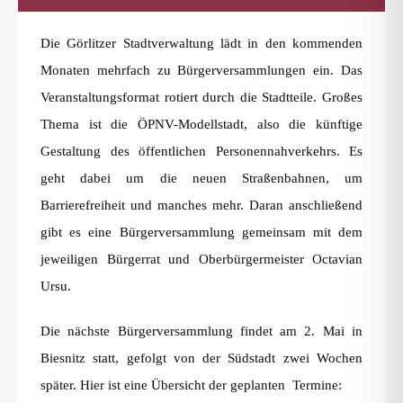
Die Görlitzer Stadtverwaltung lädt in den kommenden
Monaten mehrfach zu Bürgerversammlungen ein. Das
Veranstaltungsformat rotiert durch die Stadtteile. Großes
Thema ist die ÖPNV-Modellstadt, also die künftige
Gestaltung des öffentlichen Personennahverkehrs. Es
geht dabei um die neuen Straßenbahnen, um
Barrierefreiheit und manches mehr. Daran anschließend
gibt es eine Bürgerversammlung gemeinsam mit dem
jeweiligen Bürgerrat und Oberbürgermeister Octavian
Ursu.
Die nächste Bürgerversammlung findet am 2. Mai in
Biesnitz statt, gefolgt von der Südstadt zwei Wochen
später. Hier ist eine Übersicht der geplanten Termine: