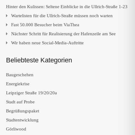
Hinter den Kulissen: Seltene Einblicke in die Ullrich-Straße 1-23
Wartelisten für die Ullrich-Straße müssen noch warten
Fast 50.000 Besucher beim ViaThea
Nächster Schritt für Realisierung der Hafenzeile am See
Wir haben neue Social-Media-Auftritte
Beliebteste Kategorien
Baugeschehen
Energiekrise
Leipziger Straße 19/20/20a
Stadt auf Probe
Begrüßungspaket
Stadtentwicklung
Görliwood