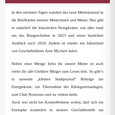
In den nächsten Tagen wandert das neue Mieterjournal in
die Briefkästen unserer Mieterinnen und Mieter. Hier gibt
es natürlich die klassischen Neuigkeiten, wie alles rund
um das Baugeschehen in 2023 und einen baulichen
Ausblick nach 2024. Zudem ist wieder ein Jahresfazit
von Geschäftsführer Arne Myckert dabei.
Neben einer Menge Infos für unsere Mieter ist auch
vieles für alle Görlitzer Bürger zum Lesen drin. So gibt‘s
in unserem „kleinen Stadtjournal“ Beiträge zur
Energiekrise, zur Übernahme der Kleingartenanlagen,
zum Club Nostromo und zu vielem mehr.
Auch wer nicht bei KommWohnen wohnt, darf sich ein
Exemplar kostenfrei in unserer Geschäftsstelle am