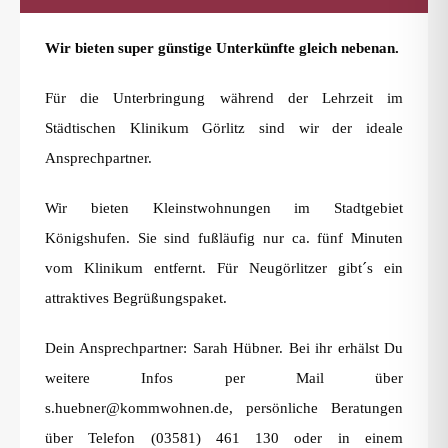
Wir bieten super günstige Unterkünfte gleich nebenan.
Für die Unterbringung während der Lehrzeit im
Städtischen Klinikum Görlitz sind wir der ideale
Ansprechpartner.
Wir bieten Kleinstwohnungen im Stadtgebiet
Königshufen. Sie sind fußläufig nur ca. fünf Minuten
vom Klinikum entfernt. Für Neugörlitzer gibt´s ein
attraktives Begrüßungspaket.
Dein Ansprechpartner: Sarah Hübner. Bei ihr erhälst Du
weitere Infos per Mail über
s.huebner@kommwohnen.de, persönliche Beratungen
über Telefon (03581) 461 130 oder in einem