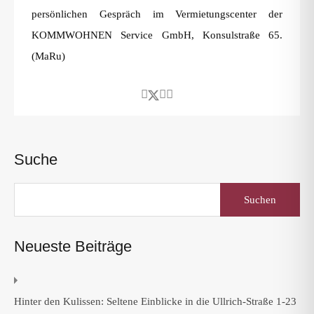
persönlichen Gespräch im Vermietungscenter der
KOMMWOHNEN Service GmbH, Konsulstraße 65.
(MaRu)
Suche
Suchen
nach:
Neueste Beiträge
Hinter den Kulissen: Seltene Einblicke in die Ullrich-Straße 1-23