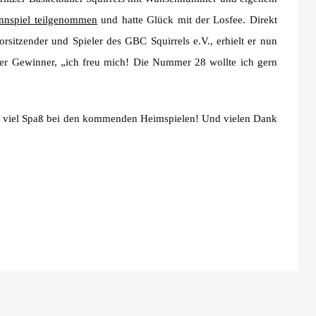
nnspiel teilgenommen
und hatte Glück mit der Losfee. Direkt
sitzender und Spieler des GBC Squirrels e.V., erhielt er nun
er Gewinner, „ich freu mich! Die Nummer 28 wollte ich gern
 viel Spaß bei den kommenden Heimspielen! Und vielen Dank