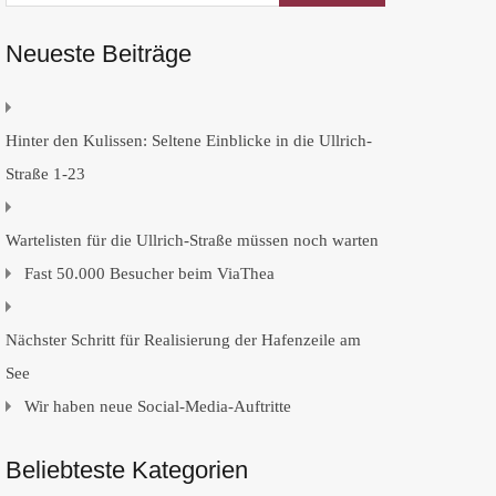
Neueste Beiträge
Hinter den Kulissen: Seltene Einblicke in die Ullrich-
Straße 1-23
Wartelisten für die Ullrich-Straße müssen noch warten
Fast 50.000 Besucher beim ViaThea
Nächster Schritt für Realisierung der Hafenzeile am
See
Wir haben neue Social-Media-Auftritte
Beliebteste Kategorien