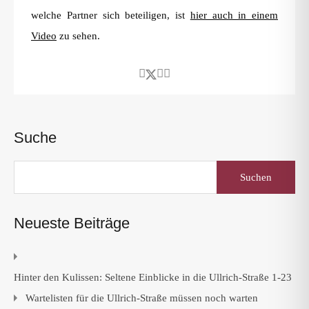
welche Partner sich beteiligen, ist
hier auch in einem
Video
zu sehen.
Suche
Suchen
nach:
Neueste Beiträge
Hinter den Kulissen: Seltene Einblicke in die Ullrich-Straße 1-23
Wartelisten für die Ullrich-Straße müssen noch warten