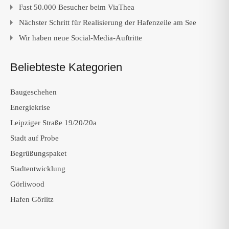
Fast 50.000 Besucher beim ViaThea
Nächster Schritt für Realisierung der Hafenzeile am See
Wir haben neue Social-Media-Auftritte
Beliebteste Kategorien
Baugeschehen
Energiekrise
Leipziger Straße 19/20/20a
Stadt auf Probe
Begrüßungspaket
Stadtentwicklung
Görliwood
Hafen Görlitz