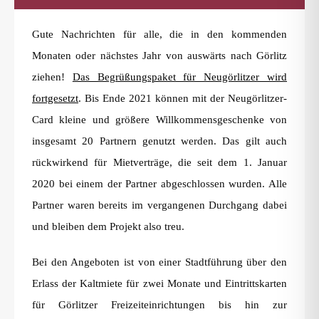
Gute Nachrichten für alle, die in den kommenden
Monaten oder nächstes Jahr von auswärts nach Görlitz
ziehen!
Das Begrüßungspaket für Neugörlitzer wird
fortgesetzt
. Bis Ende 2021 können mit der Neugörlitzer-
Card kleine und größere Willkommensgeschenke von
insgesamt 20 Partnern genutzt werden. Das gilt auch
rückwirkend für Mietverträge, die seit dem 1. Januar
2020 bei einem der Partner abgeschlossen wurden. Alle
Partner waren bereits im vergangenen Durchgang dabei
und bleiben dem Projekt also treu.
Bei den Angeboten ist von einer Stadtführung über den
Erlass der Kaltmiete für zwei Monate und Eintrittskarten
für Görlitzer Freizeiteinrichtungen bis hin zur