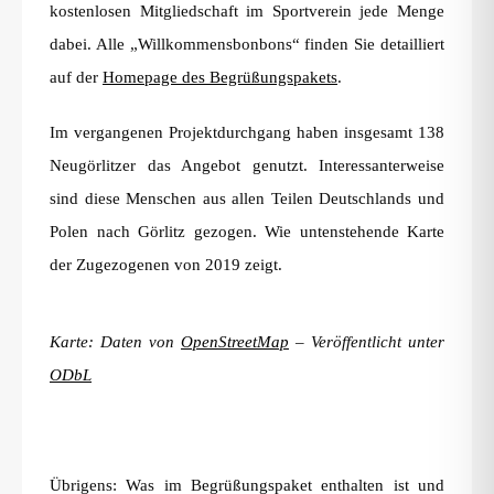
kostenlosen Mitgliedschaft im Sportverein jede Menge
dabei. Alle „Willkommensbonbons“ finden Sie detailliert
auf der
Homepage des Begrüßungspakets
.
Im vergangenen Projektdurchgang haben insgesamt 138
Neugörlitzer das Angebot genutzt. Interessanterweise
sind diese Menschen aus allen Teilen Deutschlands und
Polen nach Görlitz gezogen. Wie untenstehende Karte
der Zugezogenen von 2019 zeigt.
Karte: Daten von
OpenStreetMap
– Veröffentlicht unter
ODbL
Übrigens: Was im Begrüßungspaket enthalten ist und