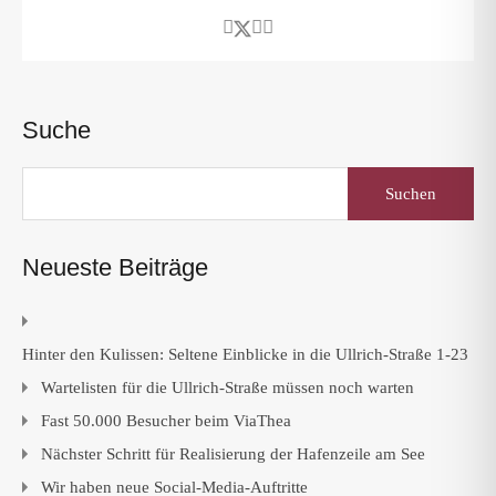
Suche
Suchen
nach:
Neueste Beiträge
Hinter den Kulissen: Seltene Einblicke in die Ullrich-Straße 1-23
Wartelisten für die Ullrich-Straße müssen noch warten
Fast 50.000 Besucher beim ViaThea
Nächster Schritt für Realisierung der Hafenzeile am See
Wir haben neue Social-Media-Auftritte