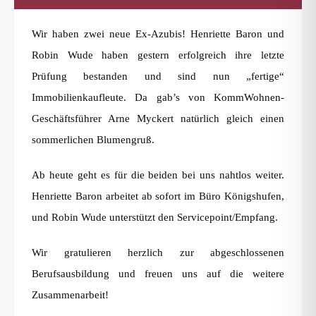
Wir haben zwei neue Ex-Azubis! Henriette Baron und
Robin Wude haben gestern erfolgreich ihre letzte
Prüfung bestanden und sind nun „fertige“
Immobilienkaufleute. Da gab’s von KommWohnen-
Geschäftsführer Arne Myckert natürlich gleich einen
sommerlichen Blumengruß.
Ab heute geht es für die beiden bei uns nahtlos weiter.
Henriette Baron arbeitet ab sofort im Büro Königshufen,
und Robin Wude unterstützt den Servicepoint/Empfang.
Wir gratulieren herzlich zur abgeschlossenen
Berufsausbildung und freuen uns auf die weitere
Zusammenarbeit!