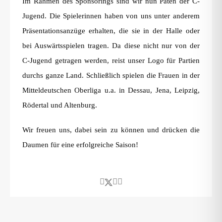
Im Rahmen des Sponsorings sind wir nun Paten der C-
Jugend. Die Spielerinnen haben von uns unter anderem
Präsentationsanzüge erhalten, die sie in der Halle oder
bei Auswärtsspielen tragen. Da diese nicht nur von der
C-Jugend getragen werden, reist unser Logo für Partien
durchs ganze Land. Schließlich spielen die Frauen in der
Mitteldeutschen Oberliga u.a. in Dessau, Jena, Leipzig,
Rödertal und Altenburg.
Wir freuen uns, dabei sein zu können und drücken die
Daumen für eine erfolgreiche Saison!