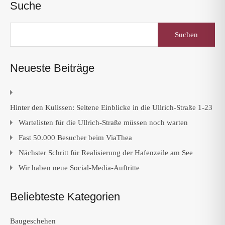
Suche
Suchen
nach:
Neueste Beiträge
Hinter den Kulissen: Seltene Einblicke in die Ullrich-Straße 1-23
Wartelisten für die Ullrich-Straße müssen noch warten
Fast 50.000 Besucher beim ViaThea
Nächster Schritt für Realisierung der Hafenzeile am See
Wir haben neue Social-Media-Auftritte
Beliebteste Kategorien
Baugeschehen