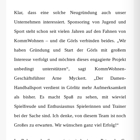
Klar, dass eine solche Neugründung auch unser
Unternehmen interessiert. Sponsoring von Jugend und
Sport steht schon seit vielen Jahren auf den Fahnen von
KommWohnen – und die Görls verbinden beides. „Wir
haben Gründung und Start der Görls mit großem
Interesse verfolgt und möchten dieses engagierte Projekt
unbedingt unterstützen“, sagt KommWohnen-
Geschäftsführer Arne Myckert. „Der Damen-
Handballsport verdient in Görlitz mehr Aufmerksamkeit
als bisher. Es macht Spaß zu sehen, mit wieviel
Spielfreude und Enthusiasmus Spielerinnen und Trainer
bei der Sache sind. Ich denke, von diesem Team ist noch
Großes zu erwarten. Wir wünschen ganz viel Erfolg!“