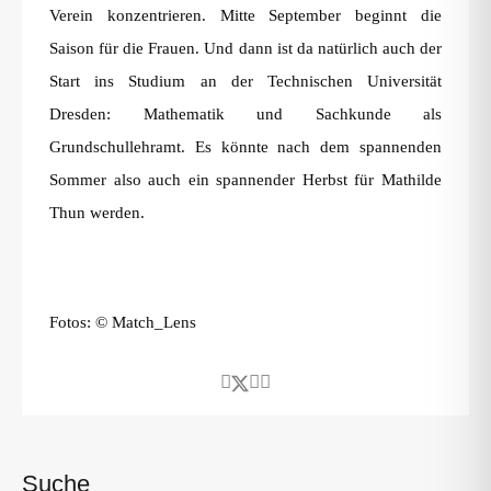
Verein konzentrieren. Mitte September beginnt die
Saison für die Frauen. Und dann ist da natürlich auch der
Start ins Studium an der Technischen Universität
Dresden: Mathematik und Sachkunde als
Grundschullehramt. Es könnte nach dem spannenden
Sommer also auch ein spannender Herbst für Mathilde
Thun werden.
Fotos: © Match_Lens
Suche