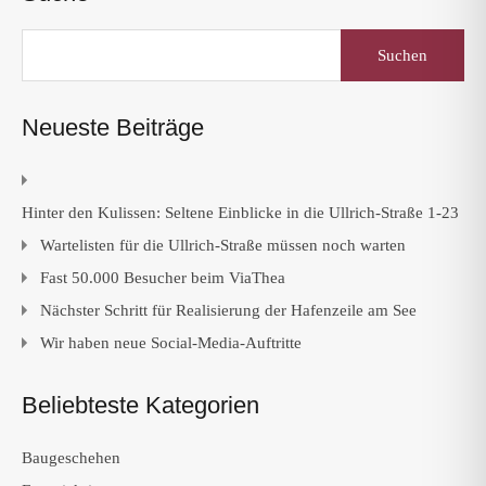
Suchen
nach:
Neueste Beiträge
Hinter den Kulissen: Seltene Einblicke in die Ullrich-Straße 1-23
Wartelisten für die Ullrich-Straße müssen noch warten
Fast 50.000 Besucher beim ViaThea
Nächster Schritt für Realisierung der Hafenzeile am See
Wir haben neue Social-Media-Auftritte
Beliebteste Kategorien
Baugeschehen