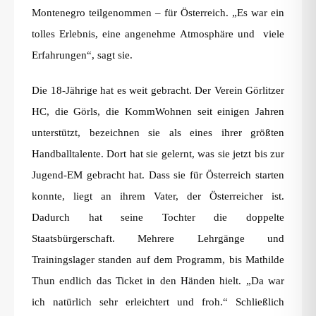
Montenegro teilgenommen – für Österreich. „Es war ein
tolles Erlebnis, eine angenehme Atmosphäre und viele
Erfahrungen“, sagt sie.
Die 18-Jährige hat es weit gebracht. Der Verein Görlitzer
HC, die Görls, die KommWohnen seit einigen Jahren
unterstützt, bezeichnen sie als eines ihrer größten
Handballtalente. Dort hat sie gelernt, was sie jetzt bis zur
Jugend-EM gebracht hat. Dass sie für Österreich starten
konnte, liegt an ihrem Vater, der Österreicher ist.
Dadurch hat seine Tochter die doppelte
Staatsbürgerschaft. Mehrere Lehrgänge und
Trainingslager standen auf dem Programm, bis Mathilde
Thun endlich das Ticket in den Händen hielt. „Da war
ich natürlich sehr erleichtert und froh.“ Schließlich