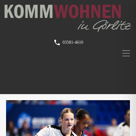
03581-4610