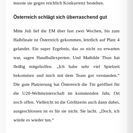
musste sie gegen reichlich Konkurrenz bestehen.
Österreich schlägt sich überraschend gut
Mitte Juli lief die EM über fast zwei Wochen, bis zum
Halbfinale ist Österreich gekommen, letztlich auf Platz 4
gelandet. Ein super Ergebnis, das so nicht zu erwarten
war, sagen Handballexperten. Und Mathilde Thun hat
fleißig mitgeholfen. „Ich habe sehr viel Spielzeit
bekommen und mich mit dem Team gut verstanden.“
Die gute Platzierung hat Österreich die Tür geöffnet für
die U20-Weltmeisterschaft im kommenden Jahr, Ort
noch offen. Vielleicht ist die Görlitzerin auch dann dabei,
ausgeschlossen ist es für sie nicht. Sie lacht. „Doch, ich
würde es wieder tun.“