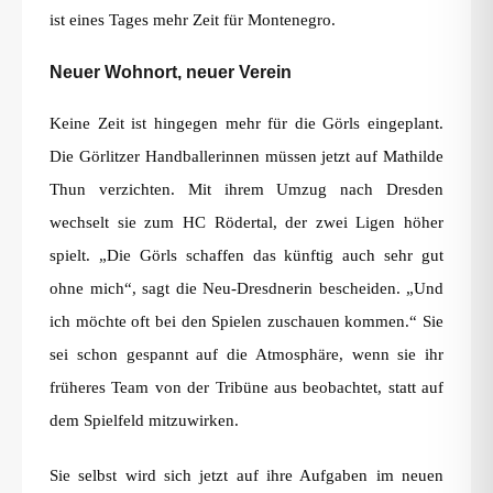
ist eines Tages mehr Zeit für Montenegro.
Neuer Wohnort, neuer Verein
Keine Zeit ist hingegen mehr für die Görls eingeplant.
Die Görlitzer Handballerinnen müssen jetzt auf Mathilde
Thun verzichten. Mit ihrem Umzug nach Dresden
wechselt sie zum HC Rödertal, der zwei Ligen höher
spielt. „Die Görls schaffen das künftig auch sehr gut
ohne mich“, sagt die Neu-Dresdnerin bescheiden. „Und
ich möchte oft bei den Spielen zuschauen kommen.“ Sie
sei schon gespannt auf die Atmosphäre, wenn sie ihr
früheres Team von der Tribüne aus beobachtet, statt auf
dem Spielfeld mitzuwirken.
Sie selbst wird sich jetzt auf ihre Aufgaben im neuen