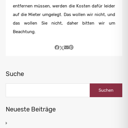
entfernen müssen, werden die Kosten dafür leider
auf die Mieter umgelegt. Das wollen wir nicht, und
das wollen Sie nicht, daher bitten wir um
Beachtung.
Suche
Suchen
nach:
Neueste Beiträge