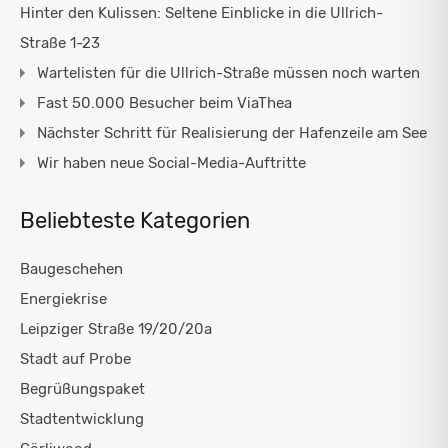
Hinter den Kulissen: Seltene Einblicke in die Ullrich-
Straße 1-23
Wartelisten für die Ullrich-Straße müssen noch warten
Fast 50.000 Besucher beim ViaThea
Nächster Schritt für Realisierung der Hafenzeile am See
Wir haben neue Social-Media-Auftritte
Beliebteste Kategorien
Baugeschehen
Energiekrise
Leipziger Straße 19/20/20a
Stadt auf Probe
Begrüßungspaket
Stadtentwicklung