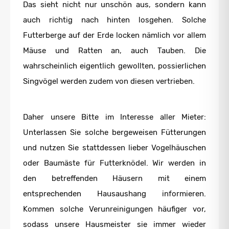
Das sieht nicht nur unschön aus, sondern kann
auch richtig nach hinten losgehen. Solche
Futterberge auf der Erde locken nämlich vor allem
Mäuse und Ratten an, auch Tauben. Die
wahrscheinlich eigentlich gewollten, possierlichen
Singvögel werden zudem von diesen vertrieben.
Daher unsere Bitte im Interesse aller Mieter:
Unterlassen Sie solche bergeweisen Fütterungen
und nutzen Sie stattdessen lieber Vogelhäuschen
oder Baumäste für Futterknödel. Wir werden in
den betreffenden Häusern mit einem
entsprechenden Hausaushang informieren.
Kommen solche Verunreinigungen häufiger vor,
sodass unsere Hausmeister sie immer wieder