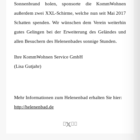
Sonnenbrand holen, sponsorte die KommWohnen
außerdem zwei XXL-Schirme, welche nun seit Mai 2017
Schatten spenden. Wir wünschen dem Verein weiterhin
gutes Gelingen bei der Erweiterung des Geländes und
allen Besuchern des Helenenbades sonnige Stunden.
Ihre KommWohnen Service GmbH
(Lisa Gutjahr)
Mehr Informationen zum Helenenbad erhalten Sie hier:
http://helenenbad.de