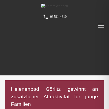
03581-4610
Helenenbad Görlitz gewinnt an
zusätzlicher Attraktivität für junge
Familien