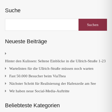
Suche
Suchen
nach:
Neueste Beiträge
Hinter den Kulissen: Seltene Einblicke in die Ullrich-Straße 1-23
Wartelisten für die Ullrich-Straße müssen noch warten
Fast 50.000 Besucher beim ViaThea
Nächster Schritt für Realisierung der Hafenzeile am See
Wir haben neue Social-Media-Auftritte
Beliebteste Kategorien