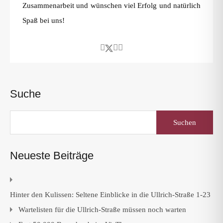
Zusammenarbeit und wünschen viel Erfolg und natürlich
Spaß bei uns!
Suche
Suchen
nach:
Neueste Beiträge
Hinter den Kulissen: Seltene Einblicke in die Ullrich-Straße 1-23
Wartelisten für die Ullrich-Straße müssen noch warten