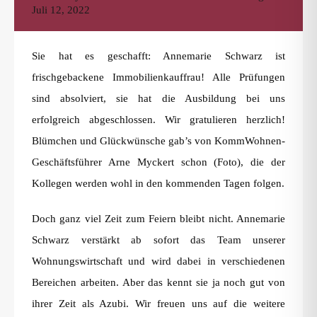
Juli 12, 2022
Sie hat es geschafft: Annemarie Schwarz ist
frischgebackene Immobilienkauffrau! Alle Prüfungen
sind absolviert, sie hat die Ausbildung bei uns
erfolgreich abgeschlossen. Wir gratulieren herzlich!
Blümchen und Glückwünsche gab’s von KommWohnen-
Geschäftsführer Arne Myckert schon (Foto), die der
Kollegen werden wohl in den kommenden Tagen folgen.
Doch ganz viel Zeit zum Feiern bleibt nicht. Annemarie
Schwarz verstärkt ab sofort das Team unserer
Wohnungswirtschaft und wird dabei in verschiedenen
Bereichen arbeiten. Aber das kennt sie ja noch gut von
ihrer Zeit als Azubi. Wir freuen uns auf die weitere