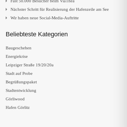
Fast 50.000 Besucher beim ViaThea
Nächster Schritt für Realisierung der Hafenzeile am See
Wir haben neue Social-Media-Auftritte
Beliebteste Kategorien
Baugeschehen
Energiekrise
Leipziger Straße 19/20/20a
Stadt auf Probe
Begrüßungspaket
Stadtentwicklung
Görliwood
Hafen Görlitz