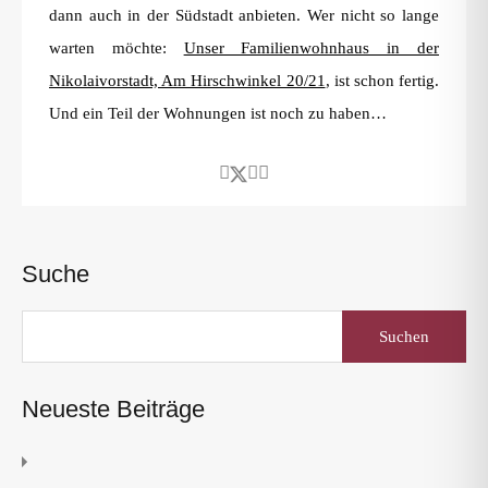
dann auch in der Südstadt anbieten. Wer nicht so lange
warten möchte:
Unser Familienwohnhaus in der
Nikolaivorstadt, Am Hirschwinkel 20/21
, ist schon fertig.
Und ein Teil der Wohnungen ist noch zu haben…
Suche
Suchen
nach:
Neueste Beiträge