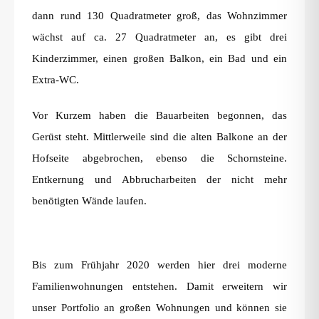
dann rund 130 Quadratmeter groß, das Wohnzimmer
wächst auf ca. 27 Quadratmeter an, es gibt drei
Kinderzimmer, einen großen Balkon, ein Bad und ein
Extra-WC.
Vor Kurzem haben die Bauarbeiten begonnen, das
Gerüst steht. Mittlerweile sind die alten Balkone an der
Hofseite abgebrochen, ebenso die Schornsteine.
Entkernung und Abbrucharbeiten der nicht mehr
benötigten Wände laufen.
Bis zum Frühjahr 2020 werden hier drei moderne
Familienwohnungen entstehen. Damit erweitern wir
unser Portfolio an großen Wohnungen und können sie