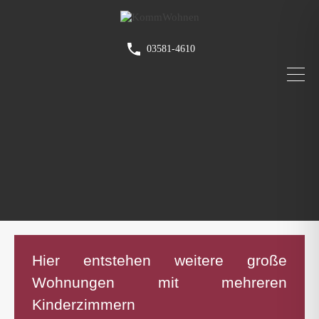
03581-4610
Hier entstehen weitere große
Wohnungen mit mehreren
Kinderzimmern