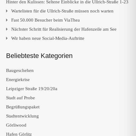
Hinter den Kulissen: Seltene Einblicke in die Ullrich-Straße 1-23
Wartelisten für die Ullrich-Straße müssen noch warten
Fast 50.000 Besucher beim ViaThea
Nächster Schritt für Realisierung der Hafenzeile am See
Wir haben neue Social-Media-Auftritte
Beliebteste Kategorien
Baugeschehen
Energiekrise
Leipziger Straße 19/20/20a
Stadt auf Probe
Begrüßungspaket
Stadtentwicklung
Görliwood
Hafen Görlitz