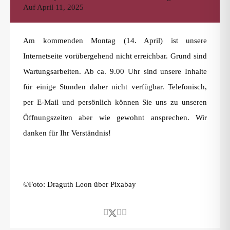
Auf
April 11, 2025
Am kommenden Montag (14. April) ist unsere
Internetseite vorübergehend nicht erreichbar. Grund sind
Wartungsarbeiten. Ab ca. 9.00 Uhr sind unsere Inhalte
für einige Stunden daher nicht verfügbar. Telefonisch,
per E-Mail und persönlich können Sie uns zu unseren
Öffnungszeiten aber wie gewohnt ansprechen. Wir
danken für Ihr Verständnis!
©Foto: Draguth Leon über Pixabay