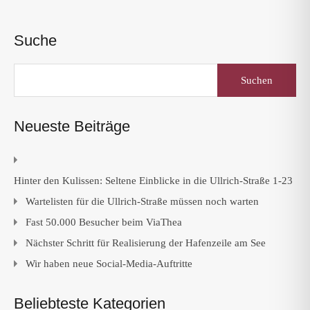
Suche
Suchen
nach:
Neueste Beiträge
Hinter den Kulissen: Seltene Einblicke in die Ullrich-Straße 1-23
Wartelisten für die Ullrich-Straße müssen noch warten
Fast 50.000 Besucher beim ViaThea
Nächster Schritt für Realisierung der Hafenzeile am See
Wir haben neue Social-Media-Auftritte
Beliebteste Kategorien