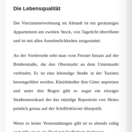
Die Lebensqualität
Die Vierzimmerwohnung im Altstadt ist ein geräumiges
Appartement am zweiten Stock, von Tagelicht überrflutet
und ist mit allen Annehmlichkeiten ausgestattet.
An der Vorderseite seht man vom Fenster hinaus auf der
Brüderstraße, die den Obermarkt an dem Untermarkt
verbindet. Es ist eine lebendige Straße in der Turisten
herumgeführt werden, Kleinhändler ihre Güter anpreisen
und unter den Bogen gibt es sogar ein einziger
Straßenmusikant der das ständige Repertoire von Heino
peinlich genau auf der Schifferklavier überprüft.
Wenn es keine Veranstaltungen gibt ist es abends ruhig