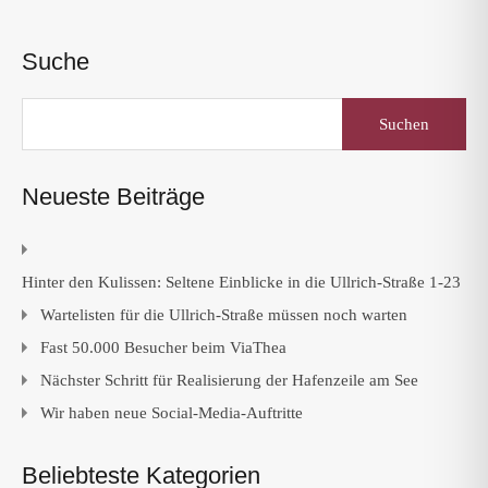
Suche
Suchen
nach:
Neueste Beiträge
Hinter den Kulissen: Seltene Einblicke in die Ullrich-Straße 1-23
Wartelisten für die Ullrich-Straße müssen noch warten
Fast 50.000 Besucher beim ViaThea
Nächster Schritt für Realisierung der Hafenzeile am See
Wir haben neue Social-Media-Auftritte
Beliebteste Kategorien