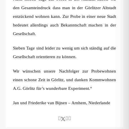
den Gesamteindruck dass man in der Görlitzer Altstadt
entzückend wohnen kann. Zur Probe in einer neue Stadt
bedeutet allerdings auch Bekanntschaft machen in der
Gesellschaft.
Sieben Tage sind leider zu wenig um sich ständig auf die
Gesellschaft orientieren zu können.
Wir wünschen unsere Nachfolger zur Probewohnen
einen schone Zeit in Görlitz, und danken Kommwohnen
A.G. Görlitz für’s wunderbare Experiment.“
Jan und Friederike van Bijnen – Arnhem, Niederlande