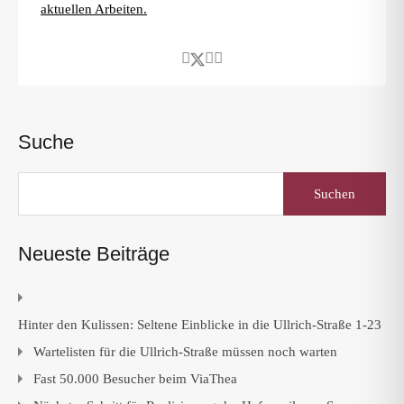
aktuellen Arbeiten.
Suche
Suchen
nach:
Neueste Beiträge
Hinter den Kulissen: Seltene Einblicke in die Ullrich-Straße 1-23
Wartelisten für die Ullrich-Straße müssen noch warten
Fast 50.000 Besucher beim ViaThea