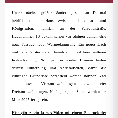
Unsere nächste größere Sanierung steht an. Diesmal
betrifft es ein Haus zwischen Innenstadt und
Königshufen, nämlich an der Parsevalstraße.
Hausnummer 16 bekam schon vor einigen Jahren eine
neue Fassade nebst Wärmedämmung. Ein neues Dach
und neue Fenster waren damals auch Teil dieser äußeren
Instandsetzung. Nun geht es weiter. Drinnen laufen
derzeit Entkernung und Abrissarbeiten, damit die
künftigen Grundrisse hergestellt werden können. Ziel
sind zwei Vierraumwohnungen sowie vier
Dreiraumwohnungen. Nach jetzigem Stand werden sie
Mitte 2025 fertig sein.
Hier gibt es ein kurzes Video mit einem Eindruck der