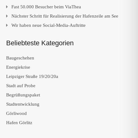
Fast 50.000 Besucher beim ViaThea
Nächster Schritt für Realisierung der Hafenzeile am See
Wir haben neue Social-Media-Auftritte
Beliebteste Kategorien
Baugeschehen
Energiekrise
Leipziger Straße 19/20/20a
Stadt auf Probe
Begrüßungspaket
Stadtentwicklung
Görliwood
Hafen Görlitz