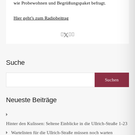
wie Probewohnen und Begrüßungspaket befragt.
Hier geht’s zum Radiobeitrag
Suche
Suchen
nach:
Neueste Beiträge
Hinter den Kulissen: Seltene Einblicke in die Ullrich-Straße 1-23
Wartelisten für die Ullrich-Straße müssen noch warten