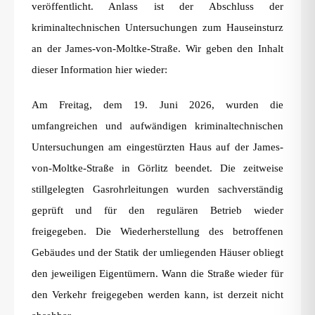
veröffentlicht. Anlass ist der Abschluss der
kriminaltechnischen Untersuchungen zum Hauseinsturz
an der James-von-Moltke-Straße. Wir geben den Inhalt
dieser Information hier wieder:
Am Freitag, dem 19. Juni 2026, wurden die
umfangreichen und aufwändigen kriminaltechnischen
Untersuchungen am eingestürzten Haus auf der James-
von-Moltke-Straße in Görlitz beendet. Die zeitweise
stillgelegten Gasrohrleitungen wurden sachverständig
geprüft und für den regulären Betrieb wieder
freigegeben. Die Wiederherstellung des betroffenen
Gebäudes und der Statik der umliegenden Häuser obliegt
den jeweiligen Eigentümern. Wann die Straße wieder für
den Verkehr freigegeben werden kann, ist derzeit nicht