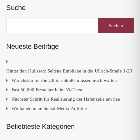
Suche
Suchen
nach:
Neueste Beiträge
Hinter den Kulissen: Seltene Einblicke in die Ullrich-Straße 1-23
Wartelisten für die Ullrich-Straße müssen noch warten
Fast 50.000 Besucher beim ViaThea
Nächster Schritt für Realisierung der Hafenzeile am See
Wir haben neue Social-Media-Auftritte
Beliebteste Kategorien