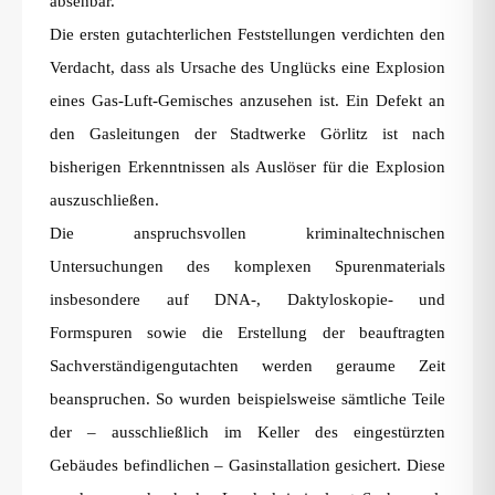
absehbar.
Die ersten gutachterlichen Feststellungen verdichten den
Verdacht, dass als Ursache des Unglücks eine Explosion
eines Gas-Luft-Gemisches anzusehen ist. Ein Defekt an
den Gasleitungen der Stadtwerke Görlitz ist nach
bisherigen Erkenntnissen als Auslöser für die Explosion
auszuschließen.
Die anspruchsvollen kriminaltechnischen
Untersuchungen des komplexen Spurenmaterials
insbesondere auf DNA-, Daktyloskopie- und
Formspuren sowie die Erstellung der beauftragten
Sachverständigengutachten werden geraume Zeit
beanspruchen. So wurden beispielsweise sämtliche Teile
der – ausschließlich im Keller des eingestürzten
Gebäudes befindlichen – Gasinstallation gesichert. Diese