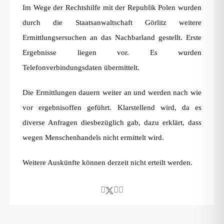
Im Wege der Rechtshilfe mit der Republik Polen wurden
durch die Staatsanwaltschaft Görlitz weitere
Ermittlungsersuchen an das Nachbarland gestellt. Erste
Ergebnisse liegen vor. Es wurden
Telefonverbindungsdaten übermittelt.
Die Ermittlungen dauern weiter an und werden nach wie
vor ergebnisoffen geführt. Klarstellend wird, da es
diverse Anfragen diesbezüglich gab, dazu erklärt, dass
wegen Menschenhandels nicht ermittelt wird.
Weitere Auskünfte können derzeit nicht erteilt werden.