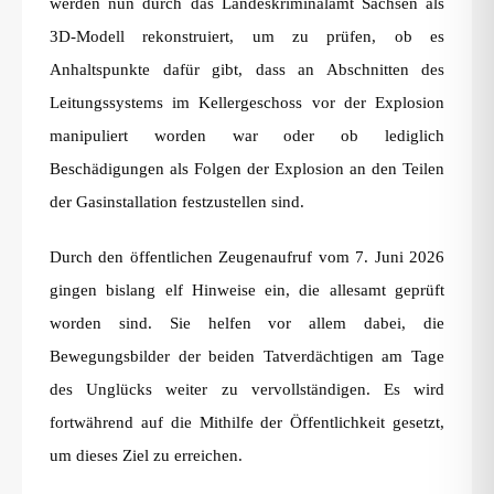
werden nun durch das Landeskriminalamt Sachsen als
3D-Modell rekonstruiert, um zu prüfen, ob es
Anhaltspunkte dafür gibt, dass an Abschnitten des
Leitungssystems im Kellergeschoss vor der Explosion
manipuliert worden war oder ob lediglich
Beschädigungen als Folgen der Explosion an den Teilen
der Gasinstallation festzustellen sind.
Durch den öffentlichen Zeugenaufruf vom 7. Juni 2026
gingen bislang elf Hinweise ein, die allesamt geprüft
worden sind. Sie helfen vor allem dabei, die
Bewegungsbilder der beiden Tatverdächtigen am Tage
des Unglücks weiter zu vervollständigen. Es wird
fortwährend auf die Mithilfe der Öffentlichkeit gesetzt,
um dieses Ziel zu erreichen.