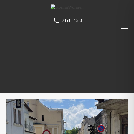
03581-4610