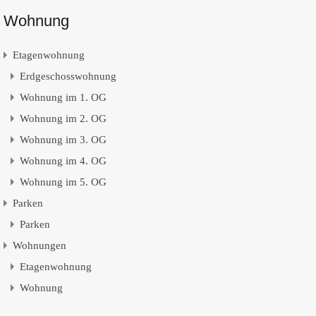
Wohnung
Etagenwohnung
Erdgeschosswohnung
Wohnung im 1. OG
Wohnung im 2. OG
Wohnung im 3. OG
Wohnung im 4. OG
Wohnung im 5. OG
Parken
Parken
Wohnungen
Etagenwohnung
Wohnung