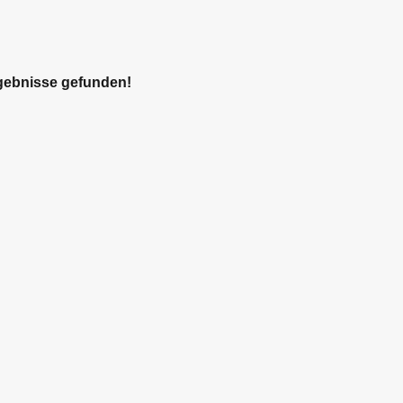
gebnisse gefunden!