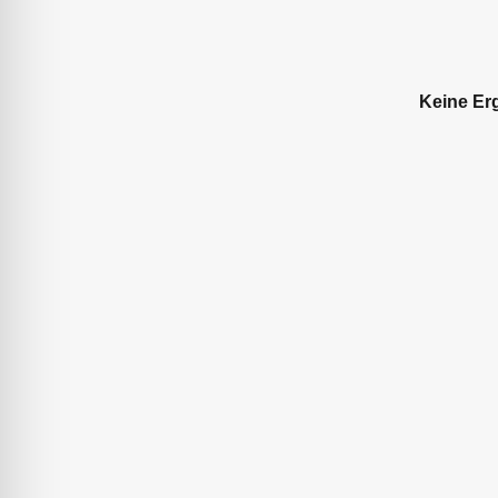
Keine Er