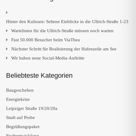
Hinter den Kulissen: Seltene Einblicke in die Ullrich-Straße 1-23
Wartelisten für die Ullrich-Straße müssen noch warten
Fast 50.000 Besucher beim ViaThea
Nächster Schritt für Realisierung der Hafenzeile am See
Wir haben neue Social-Media-Auftritte
Beliebteste Kategorien
Baugeschehen
Energiekrise
Leipziger Straße 19/20/20a
Stadt auf Probe
Begrüßungspaket
Stadtentwicklung