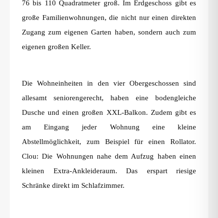
76 bis 110 Quadratmeter groß. Im Erdgeschoss gibt es
große Familienwohnungen, die nicht nur einen direkten
Zugang zum eigenen Garten haben, sondern auch zum
eigenen großen Keller.
Die Wohneinheiten in den vier Obergeschossen sind
allesamt seniorengerecht, haben eine bodengleiche
Dusche und einen großen XXL-Balkon. Zudem gibt es
am Eingang jeder Wohnung eine kleine
Abstellmöglichkeit, zum Beispiel für einen Rollator.
Clou: Die Wohnungen nahe dem Aufzug haben einen
kleinen Extra-Ankleideraum. Das erspart riesige
Schränke direkt im Schlafzimmer.