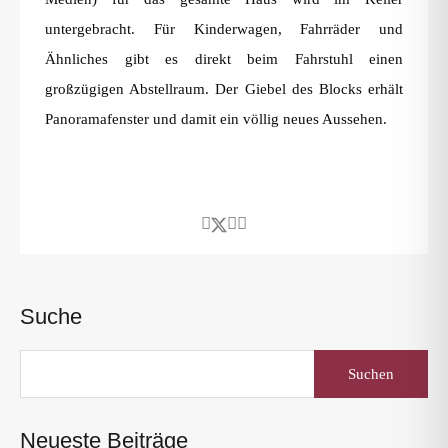
untergebracht. Für Kinderwagen, Fahrräder und
Ähnliches gibt es direkt beim Fahrstuhl einen
großzügigen Abstellraum. Der Giebel des Blocks erhält
Panoramafenster und damit ein völlig neues Aussehen.
Suche
Suchen
nach:
Neueste Beiträge