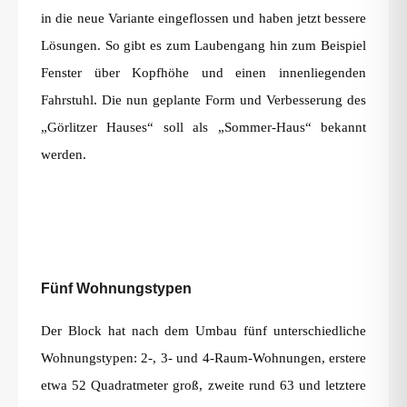
in die neue Variante eingeflossen und haben jetzt bessere
Lösungen. So gibt es zum Laubengang hin zum Beispiel
Fenster über Kopfhöhe und einen innenliegenden
Fahrstuhl. Die nun geplante Form und Verbesserung des
„Görlitzer Hauses“ soll als „Sommer-Haus“ bekannt
werden.
Fünf Wohnungstypen
Der Block hat nach dem Umbau fünf unterschiedliche
Wohnungstypen: 2-, 3- und 4-Raum-Wohnungen, erstere
etwa 52 Quadratmeter groß, zweite rund 63 und letztere