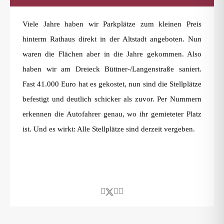
Viele Jahre haben wir Parkplätze zum kleinen Preis
hinterm Rathaus direkt in der Altstadt angeboten. Nun
waren die Flächen aber in die Jahre gekommen. Also
haben wir am Dreieck Büttner-/Langenstraße saniert.
Fast 41.000 Euro hat es gekostet, nun sind die Stellplätze
befestigt und deutlich schicker als zuvor. Per Nummern
erkennen die Autofahrer genau, wo ihr gemieteter Platz
ist. Und es wirkt: Alle Stellplätze sind derzeit vergeben.