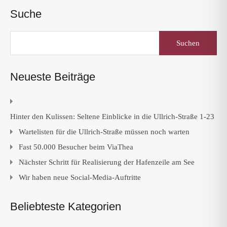
Suche
Suchen
nach:
Neueste Beiträge
Hinter den Kulissen: Seltene Einblicke in die Ullrich-Straße 1-23
Wartelisten für die Ullrich-Straße müssen noch warten
Fast 50.000 Besucher beim ViaThea
Nächster Schritt für Realisierung der Hafenzeile am See
Wir haben neue Social-Media-Auftritte
Beliebteste Kategorien