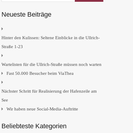
Neueste Beiträge
Hinter den Kulissen: Seltene Einblicke in die Ullrich-
Straße 1-23
Wartelisten für die Ullrich-Straße müssen noch warten
Fast 50.000 Besucher beim ViaThea
Nächster Schritt für Realisierung der Hafenzeile am
See
Wir haben neue Social-Media-Auftritte
Beliebteste Kategorien