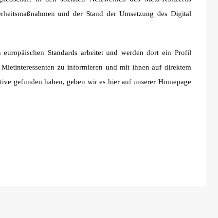
erheitsmaßnahmen und der Stand der Umsetzung des Digital
 europäischen Standards arbeitet und werden dort ein Profil
Mietinteressenten zu informieren und mit ihnen auf direktem
tive gefunden haben, geben wir es hier auf unserer Homepage