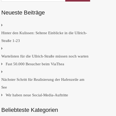
Neueste Beiträge
Hinter den Kulissen: Seltene Einblicke in die Ullrich-
Straße 1-23
Wartelisten für die Ullrich-Straße müssen noch warten
Fast 50.000 Besucher beim ViaThea
Nächster Schritt für Realisierung der Hafenzeile am
See
Wir haben neue Social-Media-Auftritte
Beliebteste Kategorien