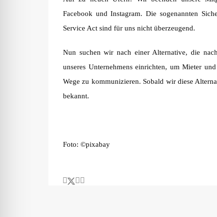
Facebook und Instagram. Die sogenannten Sich
Service Act sind für uns nicht überzeugend.
Nun suchen wir nach einer Alternative, die nach
unseres Unternehmens einrichten, um Mieter und 
Wege zu kommunizieren. Sobald wir diese Alterna
bekannt.
Foto: ©pixabay