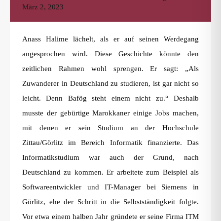
März 2, 2023
Anass Halime lächelt, als er auf seinen Werdegang
angesprochen wird. Diese Geschichte könnte den
zeitlichen Rahmen wohl sprengen. Er sagt: „Als
Zuwanderer in Deutschland zu studieren, ist gar nicht so
leicht. Denn Bafög steht einem nicht zu.“ Deshalb
musste der gebürtige Marokkaner einige Jobs machen,
mit denen er sein Studium an der Hochschule
Zittau/Görlitz im Bereich Informatik finanzierte. Das
Informatikstudium war auch der Grund, nach
Deutschland zu kommen. Er arbeitete zum Beispiel als
Softwareentwickler und IT-Manager bei Siemens in
Görlitz, ehe der Schritt in die Selbstständigkeit folgte.
Vor etwa einem halben Jahr gründete er seine Firma ITM