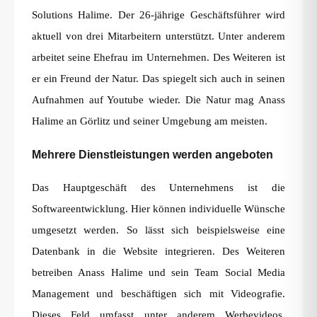
Solutions Halime. Der 26-jährige Geschäftsführer wird
aktuell von drei Mitarbeitern unterstützt. Unter anderem
arbeitet seine Ehefrau im Unternehmen. Des Weiteren ist
er ein Freund der Natur. Das spiegelt sich auch in seinen
Aufnahmen auf Youtube wieder. Die Natur mag Anass
Halime an Görlitz und seiner Umgebung am meisten.
Mehrere Dienstleistungen werden angeboten
Das Hauptgeschäft des Unternehmens ist die
Softwareentwicklung. Hier können individuelle Wünsche
umgesetzt werden. So lässt sich beispielsweise eine
Datenbank in die Website integrieren. Des Weiteren
betreiben Anass Halime und sein Team Social Media
Management und beschäftigen sich mit Videografie.
Dieses Feld umfasst unter anderem Werbevideos,