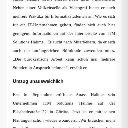
Neben einer Vollzeitstelle als Videograf bietet er auch
mehrere Praktika für Informatikstudenten an. Wie es sich
für ein IT-Unternehmen gehört, finden sich auch hier
genügend Informationen auf der Internetseite von ITM
Solutions Halime. Er sucht nach Mitarbeitern, da er sich
auch der umfangreichen Bürokratie zuwenden muss.
„Die bürokratische Arbeit kann schon mal mehrere
Stunden in Anspruch nehmen“, erzählt er.
Umzug unausweichlich
Erst im September eröffnete Anass Halime sein
Unternehmen ITM Solutions Halime auf der
Elisabethstraße 22 in Görlitz. Jetzt ist er mit seinen
Planungen schon wieder woanders. „Wir brauchen mehr