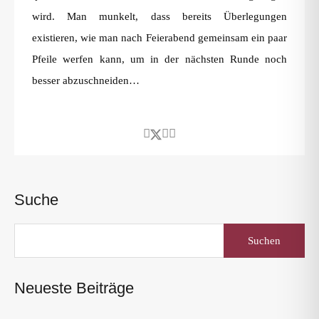
wird. Man munkelt, dass bereits Überlegungen
existieren, wie man nach Feierabend gemeinsam ein paar
Pfeile werfen kann, um in der nächsten Runde noch
besser abzuschneiden…
Suche
Suchen
nach:
Neueste Beiträge