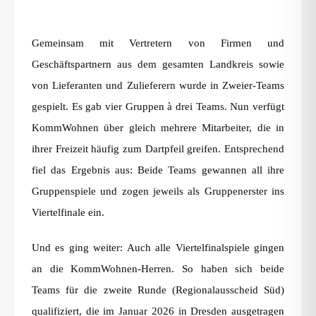
Gemeinsam mit Vertretern von Firmen und
Geschäftspartnern aus dem gesamten Landkreis sowie
von Lieferanten und Zulieferern wurde in Zweier-Teams
gespielt. Es gab vier Gruppen à drei Teams. Nun verfügt
KommWohnen über gleich mehrere Mitarbeiter, die in
ihrer Freizeit häufig zum Dartpfeil greifen. Entsprechend
fiel das Ergebnis aus: Beide Teams gewannen all ihre
Gruppenspiele und zogen jeweils als Gruppenerster ins
Viertelfinale ein.
Und es ging weiter: Auch alle Viertelfinalspiele gingen
an die KommWohnen-Herren. So haben sich beide
Teams für die zweite Runde (Regionalausscheid Süd)
qualifiziert, die im Januar 2026 in Dresden ausgetragen