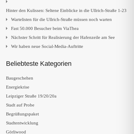
Hinter den Kulissen: Seltene Einblicke in die Ullrich-Straße 1-23
Wartelisten für die Ullrich-Straße müssen noch warten
Fast 50.000 Besucher beim ViaThea
Nächster Schritt für Realisierung der Hafenzeile am See
Wir haben neue Social-Media-Auftritte
Beliebteste Kategorien
Baugeschehen
Energiekrise
Leipziger Straße 19/20/20a
Stadt auf Probe
Begrüßungspaket
Stadtentwicklung
Görliwood