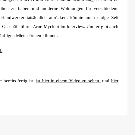
reiheit zu haben und moderne Wohnungen für verschiedene
Handwerker tatsächlich anrücken, könnte noch einige Zeit
Geschäftsführer Arne Myckert im Interview. Und er gibt auch
ünftigen Mieter freuen können.
l.
bereits fertig ist,
ist hier in einem Video zu sehen
und
hier