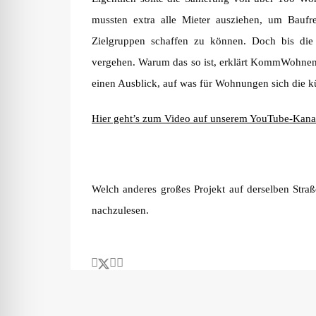
mussten extra alle Mieter ausziehen, um Bauf
Zielgruppen schaffen zu können. Doch bis die 
vergehen. Warum das so ist, erklärt KommWohnen-
einen Ausblick, auf was für Wohnungen sich die k
Hier geht’s zum Video auf unserem YouTube-Kana
Welch anderes großes Projekt auf derselben Straße 
nachzulesen.