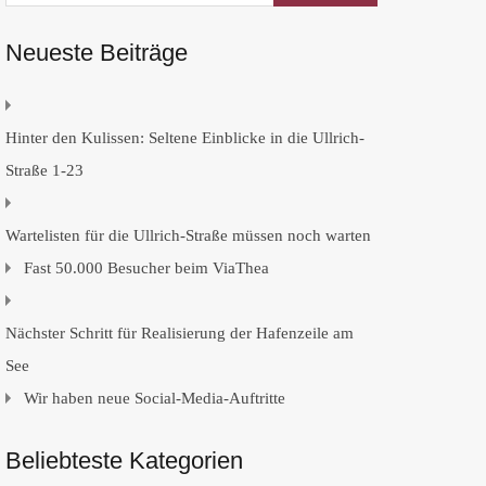
Neueste Beiträge
Hinter den Kulissen: Seltene Einblicke in die Ullrich-
Straße 1-23
Wartelisten für die Ullrich-Straße müssen noch warten
Fast 50.000 Besucher beim ViaThea
Nächster Schritt für Realisierung der Hafenzeile am
See
Wir haben neue Social-Media-Auftritte
Beliebteste Kategorien