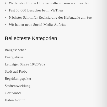
Wartelisten für die Ullrich-Straße müssen noch warten
Fast 50.000 Besucher beim ViaThea
Nächster Schritt für Realisierung der Hafenzeile am See
Wir haben neue Social-Media-Auftritte
Beliebteste Kategorien
Baugeschehen
Energiekrise
Leipziger Straße 19/20/20a
Stadt auf Probe
Begrüßungspaket
Stadtentwicklung
Görliwood
Hafen Görlitz