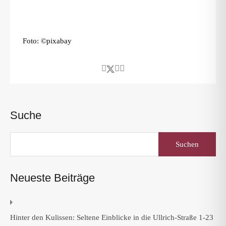
Foto: ©pixabay
Suche
Suchen
nach:
Neueste Beiträge
Hinter den Kulissen: Seltene Einblicke in die Ullrich-Straße 1-23