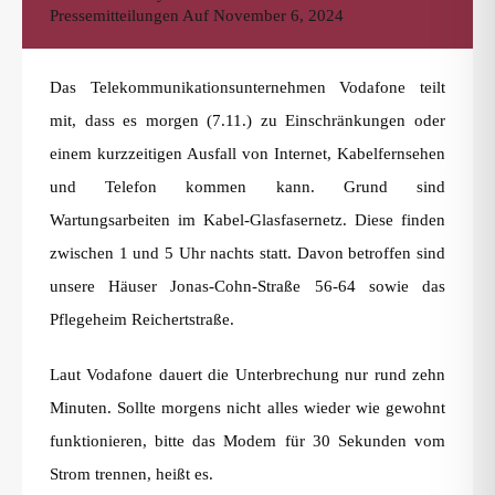
Pressemitteilungen
Auf
November 6, 2024
Das Telekommunikationsunternehmen Vodafone teilt
mit, dass es morgen (7.11.) zu Einschränkungen oder
einem kurzzeitigen Ausfall von Internet, Kabelfernsehen
und Telefon kommen kann. Grund sind
Wartungsarbeiten im Kabel-Glasfasernetz. Diese finden
zwischen 1 und 5 Uhr nachts statt. Davon betroffen sind
unsere Häuser Jonas-Cohn-Straße 56-64 sowie das
Pflegeheim Reichertstraße.
Laut Vodafone dauert die Unterbrechung nur rund zehn
Minuten. Sollte morgens nicht alles wieder wie gewohnt
funktionieren, bitte das Modem für 30 Sekunden vom
Strom trennen, heißt es.