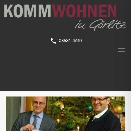
03581-4610