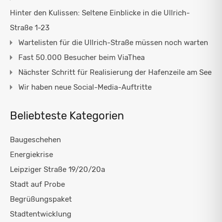
Hinter den Kulissen: Seltene Einblicke in die Ullrich-
Straße 1-23
Wartelisten für die Ullrich-Straße müssen noch warten
Fast 50.000 Besucher beim ViaThea
Nächster Schritt für Realisierung der Hafenzeile am See
Wir haben neue Social-Media-Auftritte
Beliebteste Kategorien
Baugeschehen
Energiekrise
Leipziger Straße 19/20/20a
Stadt auf Probe
Begrüßungspaket
Stadtentwicklung