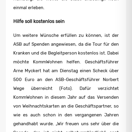
einmal erleben.
Hilfe soll kostenlos sein
Um weitere Wünsche erfüllen zu können, ist der
ASB auf Spenden angewiesen, da die Tour für den
Kranken und die Begleitperson kostenlos ist. Dabei
möchte KommWohnen helfen. Geschäftsführer
Arne Myckert hat am Dienstag einen Scheck über
500 Euro an den ASB-Geschäftsführer Norbert
Wege überreicht (Foto). Dafür verzichtet
KommWohnen in diesem Jahr auf das Versenden
von Weihnachtskarten an die Geschäftspartner, so
wie es auch schon in den vergangenen Jahren
gehandhabt wurde. „Wir freuen uns sehr über die