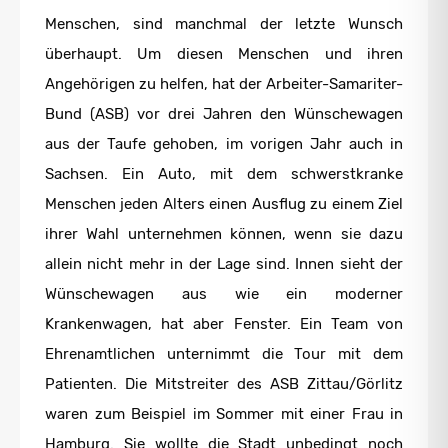
Menschen, sind manchmal der letzte Wunsch
überhaupt. Um diesen Menschen und ihren
Angehörigen zu helfen, hat der Arbeiter-Samariter-
Bund (ASB) vor drei Jahren den Wünschewagen
aus der Taufe gehoben, im vorigen Jahr auch in
Sachsen. Ein Auto, mit dem schwerstkranke
Menschen jeden Alters einen Ausflug zu einem Ziel
ihrer Wahl unternehmen können, wenn sie dazu
allein nicht mehr in der Lage sind. Innen sieht der
Wünschewagen aus wie ein moderner
Krankenwagen, hat aber Fenster. Ein Team von
Ehrenamtlichen unternimmt die Tour mit dem
Patienten. Die Mitstreiter des ASB Zittau/Görlitz
waren zum Beispiel im Sommer mit einer Frau in
Hamburg. Sie wollte die Stadt unbedingt noch