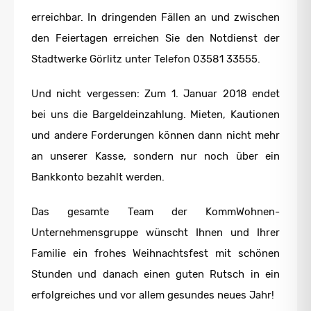
erreichbar. In dringenden Fällen an und zwischen
den Feiertagen erreichen Sie den Notdienst der
Stadtwerke Görlitz unter Telefon 03581 33555.
Und nicht vergessen: Zum 1. Januar 2018 endet
bei uns die Bargeldeinzahlung. Mieten, Kautionen
und andere Forderungen können dann nicht mehr
an unserer Kasse, sondern nur noch über ein
Bankkonto bezahlt werden.
Das gesamte Team der KommWohnen-
Unternehmensgruppe wünscht Ihnen und Ihrer
Familie ein frohes Weihnachtsfest mit schönen
Stunden und danach einen guten Rutsch in ein
erfolgreiches und vor allem gesundes neues Jahr!