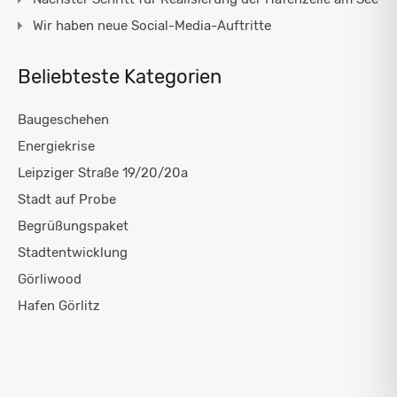
Wir haben neue Social-Media-Auftritte
Beliebteste Kategorien
Baugeschehen
Energiekrise
Leipziger Straße 19/20/20a
Stadt auf Probe
Begrüßungspaket
Stadtentwicklung
Görliwood
Hafen Görlitz