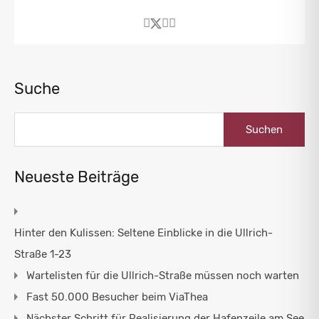
Suche
Suchen
nach:
Neueste Beiträge
Hinter den Kulissen: Seltene Einblicke in die Ullrich-
Straße 1-23
Wartelisten für die Ullrich-Straße müssen noch warten
Fast 50.000 Besucher beim ViaThea
Nächster Schritt für Realisierung der Hafenzeile am See