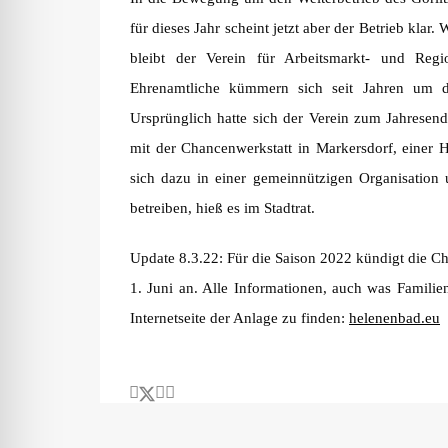
für dieses Jahr scheint jetzt aber der Betrieb klar.
bleibt der Verein für Arbeitsmarkt- und Reg
Ehrenamtliche kümmern sich seit Jahren um da
Ursprünglich hatte sich der Verein zum Jahrese
mit der Chancenwerkstatt in Markersdorf, einer 
sich dazu in einer gemeinnützigen Organisation
betreiben, hieß es im Stadtrat.
Update 8.3.22: Für die Saison 2022 kündigt die C
1. Juni an. Alle Informationen, auch was Familie
Internetseite der Anlage zu finden:
helenenbad.eu