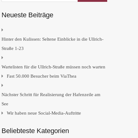
Neueste Beiträge
Hinter den Kulissen: Seltene Einblicke in die Ullrich-
Straße 1-23
Wartelisten für die Ullrich-Straße müssen noch warten
Fast 50.000 Besucher beim ViaThea
Nächster Schritt für Realisierung der Hafenzeile am
See
Wir haben neue Social-Media-Auftritte
Beliebteste Kategorien