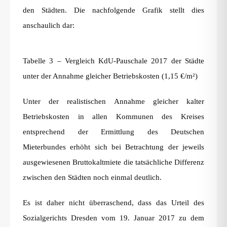
den Städten. Die nachfolgende Grafik stellt dies
anschaulich dar:
Tabelle 3 – Vergleich KdU-Pauschale 2017 der Städte
unter der Annahme gleicher Betriebskosten (1,15 €/m²)
Unter der realistischen Annahme gleicher kalter
Betriebskosten in allen Kommunen des Kreises
entsprechend der Ermittlung des Deutschen
Mieterbundes erhöht sich bei Betrachtung der jeweils
ausgewiesenen Bruttokaltmiete die tatsächliche Differenz
zwischen den Städten noch einmal deutlich.
Es ist daher nicht überraschend, dass das Urteil des
Sozialgerichts Dresden vom 19. Januar 2017 zu dem