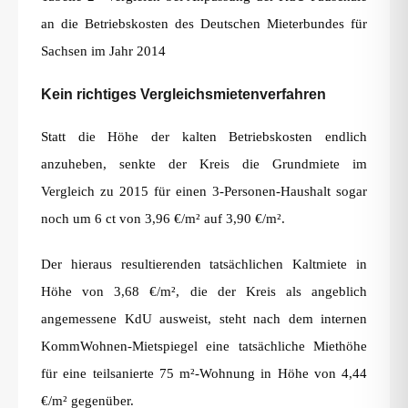
an die Betriebskosten des Deutschen Mieterbundes für
Sachsen im Jahr 2014
Kein richtiges Vergleichsmietenverfahren
Statt die Höhe der kalten Betriebskosten endlich
anzuheben, senkte der Kreis die Grundmiete im
Vergleich zu 2015 für einen 3-Personen-Haushalt sogar
noch um 6 ct von 3,96 €/m² auf 3,90 €/m².
Der hieraus resultierenden tatsächlichen Kaltmiete in
Höhe von 3,68 €/m², die der Kreis als angeblich
angemessene KdU ausweist, steht nach dem internen
KommWohnen-Mietspiegel eine tatsächliche Miethöhe
für eine teilsanierte 75 m²-Wohnung in Höhe von 4,44
€/m² gegenüber.