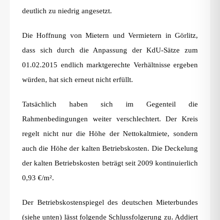
deutlich zu niedrig angesetzt.
Die Hoffnung von Mietern und Vermietern in Görlitz,
dass sich durch die Anpassung der KdU-Sätze zum
01.02.2015 endlich marktgerechte Verhältnisse ergeben
würden, hat sich erneut nicht erfüllt.
Tatsächlich haben sich im Gegenteil die
Rahmenbedingungen weiter verschlechtert. Der Kreis
regelt nicht nur die Höhe der Nettokaltmiete, sondern
auch die Höhe der kalten Betriebskosten. Die Deckelung
der kalten Betriebskosten beträgt seit 2009 kontinuierlich
0,93 €/m².
Der Betriebskostenspiegel des deutschen Mieterbundes
(siehe unten) lässt folgende Schlussfolgerung zu. Addiert