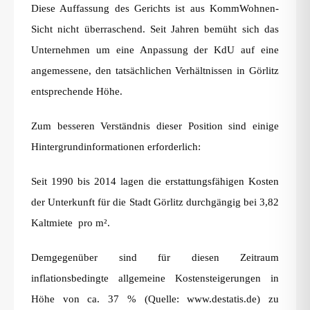
Diese Auffassung des Gerichts ist aus KommWohnen-
Sicht nicht überraschend. Seit Jahren bemüht sich das
Unternehmen um eine Anpassung der KdU auf eine
angemessene, den tatsächlichen Verhältnissen in Görlitz
entsprechende Höhe.
Zum besseren Verständnis dieser Position sind einige
Hintergrundinformationen erforderlich:
Seit 1990 bis 2014 lagen die erstattungsfähigen Kosten
der Unterkunft für die Stadt Görlitz durchgängig bei 3,82
Kaltmiete pro m².
Demgegenüber sind für diesen Zeitraum
inflationsbedingte allgemeine Kostensteigerungen in
Höhe von ca. 37 % (Quelle: www.destatis.de) zu