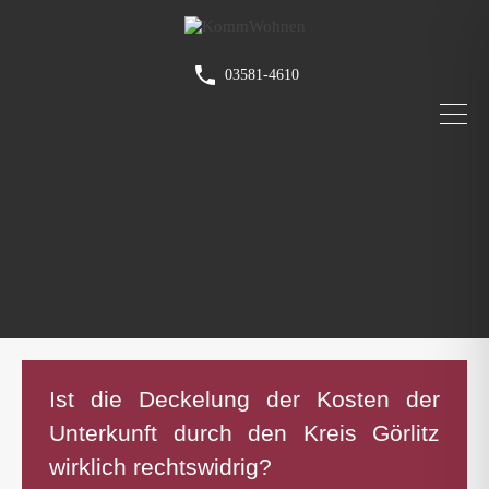
03581-4610
Ist die Deckelung der Kosten der
Unterkunft durch den Kreis Görlitz
wirklich rechtswidrig?