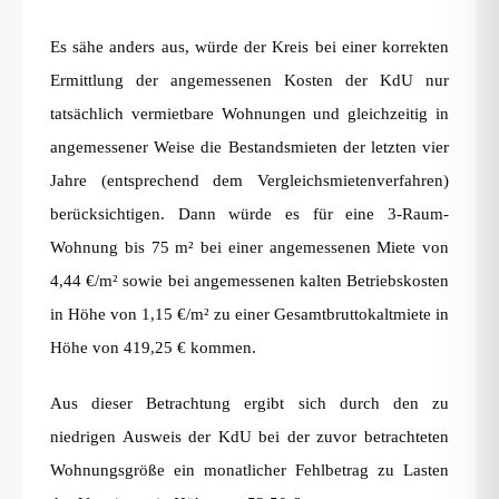
Es sähe anders aus, würde der Kreis bei einer korrekten
Ermittlung der angemessenen Kosten der KdU nur
tatsächlich vermietbare Wohnungen und gleichzeitig in
angemessener Weise die Bestandsmieten der letzten vier
Jahre (entsprechend dem Vergleichsmietenverfahren)
berücksichtigen. Dann würde es für eine 3-Raum-
Wohnung bis 75 m² bei einer angemessenen Miete von
4,44 €/m² sowie bei angemessenen kalten Betriebskosten
in Höhe von 1,15 €/m² zu einer Gesamtbruttokaltmiete in
Höhe von 419,25 € kommen.
Aus dieser Betrachtung ergibt sich durch den zu
niedrigen Ausweis der KdU bei der zuvor betrachteten
Wohnungsgröße ein monatlicher Fehlbetrag zu Lasten