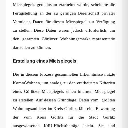
Mietspiegels gemeinsam erarbeitet wurde, scheiterte die
Fertigstellung an der zu geringen Bereitschaft privater
Vermieter, Daten für diesen Mietspiegel zur Verfügung
zu stellen. Diese Daten waren jedoch erforderlich, um
den gesamten Görlitzer Wohnungsmarkt repräsentativ
darstellen zu können.
Erstellung eines Mietspiegels
Die in diesem Prozess gesammelten Erkenntnisse nutzte
KommWohnen, um analog zu den erarbeiteten Kriterien
eines Görlitzer Mietspiegels einen internen Mietspiegel
zu erstellen. Auf dessen Grundlage, Daten vom größten
Wohnungsanbieter im Kreis Görlitz, fällt eine Bewertung
der vom Kreis Görlitz für die Stadt Görlitz
ausgewiesenen KdU-Höchstbeträge leicht. Sie sind