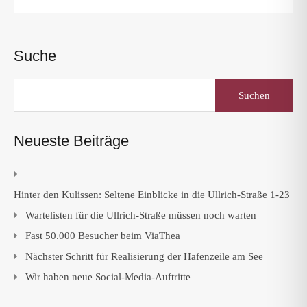
Suche
Suchen
nach:
Neueste Beiträge
Hinter den Kulissen: Seltene Einblicke in die Ullrich-Straße 1-23
Wartelisten für die Ullrich-Straße müssen noch warten
Fast 50.000 Besucher beim ViaThea
Nächster Schritt für Realisierung der Hafenzeile am See
Wir haben neue Social-Media-Auftritte