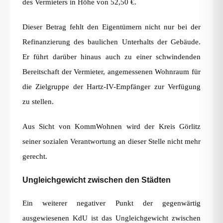
des Vermieters in Höhe von 52,50 €.
Dieser Betrag fehlt den Eigentümern nicht nur bei der
Refinanzierung des baulichen Unterhalts der Gebäude.
Er führt darüber hinaus auch zu einer schwindenden
Bereitschaft der Vermieter, angemessenen Wohnraum für
die Zielgruppe der Hartz-IV-Empfänger zur Verfügung
zu stellen.
Aus Sicht von KommWohnen wird der Kreis Görlitz
seiner sozialen Verantwortung an dieser Stelle nicht mehr
gerecht.
Ungleichgewicht zwischen den Städten
Ein weiterer negativer Punkt der gegenwärtig
ausgewiesenen KdU ist das Ungleichgewicht zwischen