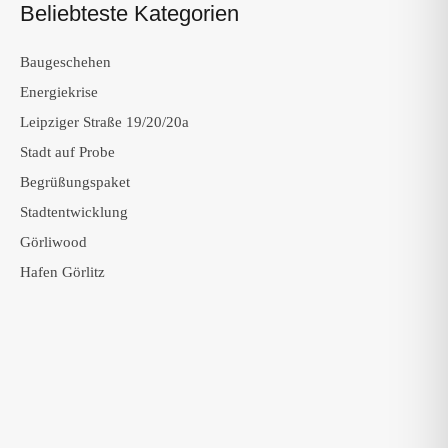
Beliebteste Kategorien
Baugeschehen
Energiekrise
Leipziger Straße 19/20/20a
Stadt auf Probe
Begrüßungspaket
Stadtentwicklung
Görliwood
Hafen Görlitz