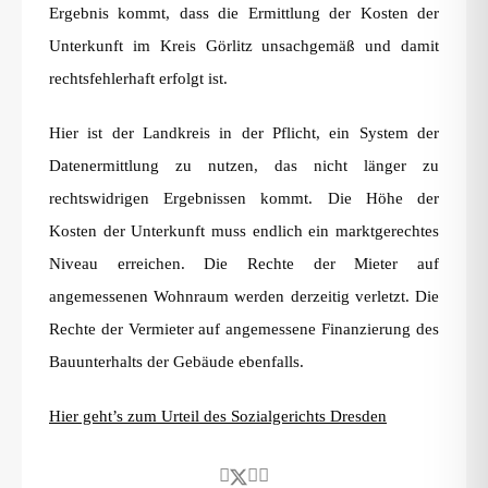
Ergebnis kommt, dass die Ermittlung der Kosten der
Unterkunft im Kreis Görlitz unsachgemäß und damit
rechtsfehlerhaft erfolgt ist.
Hier ist der Landkreis in der Pflicht, ein System der
Datenermittlung zu nutzen, das nicht länger zu
rechtswidrigen Ergebnissen kommt. Die Höhe der
Kosten der Unterkunft muss endlich ein marktgerechtes
Niveau erreichen. Die Rechte der Mieter auf
angemessenen Wohnraum werden derzeitig verletzt. Die
Rechte der Vermieter auf angemessene Finanzierung des
Bauunterhalts der Gebäude ebenfalls.
Hier geht’s zum Urteil des Sozialgerichts Dresden