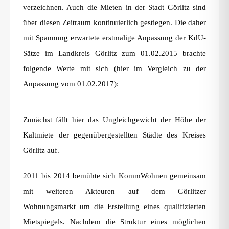
verzeichnen. Auch die Mieten in der Stadt Görlitz sind
über diesen Zeitraum kontinuierlich gestiegen. Die daher
mit Spannung erwartete erstmalige Anpassung der KdU-
Sätze im Landkreis Görlitz zum 01.02.2015 brachte
folgende Werte mit sich (hier im Vergleich zu der
Anpassung vom 01.02.2017):
Zunächst fällt hier das Ungleichgewicht der Höhe der
Kaltmiete der gegenübergestellten Städte des Kreises
Görlitz auf.
2011 bis 2014 bemühte sich KommWohnen gemeinsam
mit weiteren Akteuren auf dem Görlitzer
Wohnungsmarkt um die Erstellung eines qualifizierten
Mietspiegels. Nachdem die Struktur eines möglichen