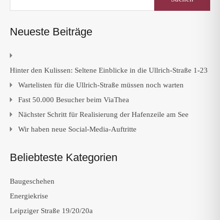
nach:
Neueste Beiträge
Hinter den Kulissen: Seltene Einblicke in die Ullrich-Straße 1-23
Wartelisten für die Ullrich-Straße müssen noch warten
Fast 50.000 Besucher beim ViaThea
Nächster Schritt für Realisierung der Hafenzeile am See
Wir haben neue Social-Media-Auftritte
Beliebteste Kategorien
Baugeschehen
Energiekrise
Leipziger Straße 19/20/20a