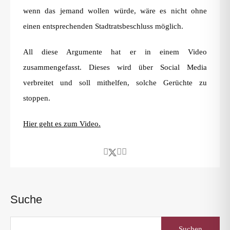
wenn das jemand wollen würde, wäre es nicht ohne
einen entsprechenden Stadtratsbeschluss möglich.
All diese Argumente hat er in einem Video
zusammengefasst. Dieses wird über Social Media
verbreitet und soll mithelfen, solche Gerüchte zu
stoppen.
Hier geht es zum Video.
Suche
Suchen