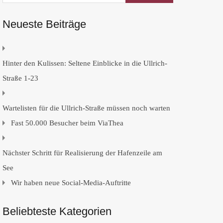
Neueste Beiträge
Hinter den Kulissen: Seltene Einblicke in die Ullrich-
Straße 1-23
Wartelisten für die Ullrich-Straße müssen noch warten
Fast 50.000 Besucher beim ViaThea
Nächster Schritt für Realisierung der Hafenzeile am
See
Wir haben neue Social-Media-Auftritte
Beliebteste Kategorien