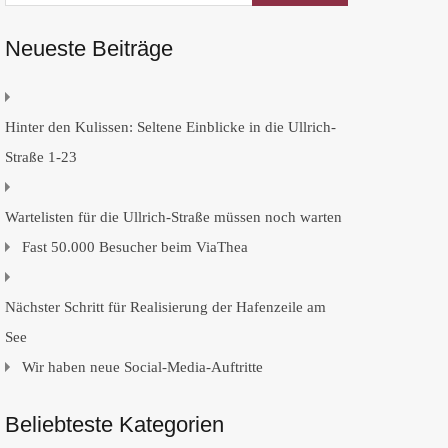
Neueste Beiträge
Hinter den Kulissen: Seltene Einblicke in die Ullrich-
Straße 1-23
Wartelisten für die Ullrich-Straße müssen noch warten
Fast 50.000 Besucher beim ViaThea
Nächster Schritt für Realisierung der Hafenzeile am
See
Wir haben neue Social-Media-Auftritte
Beliebteste Kategorien