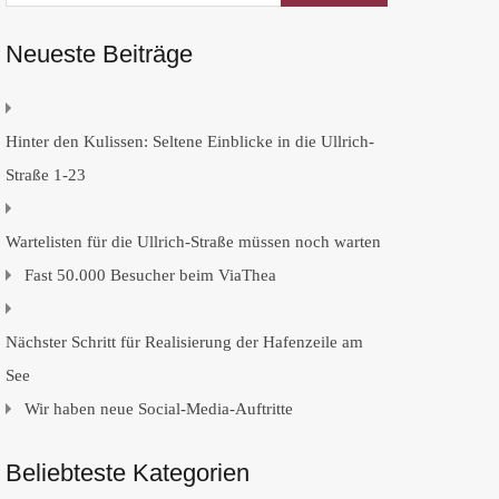
Neueste Beiträge
Hinter den Kulissen: Seltene Einblicke in die Ullrich-
Straße 1-23
Wartelisten für die Ullrich-Straße müssen noch warten
Fast 50.000 Besucher beim ViaThea
Nächster Schritt für Realisierung der Hafenzeile am
See
Wir haben neue Social-Media-Auftritte
Beliebteste Kategorien