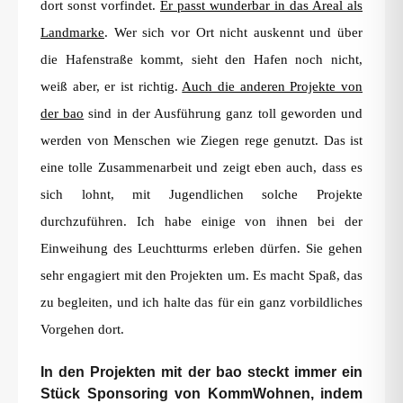
dort sonst vorfindet.
Er passt wunderbar in das Areal als
Landmarke
. Wer sich vor Ort nicht auskennt und über
die Hafenstraße kommt, sieht den Hafen noch nicht,
weiß aber, er ist richtig.
Auch die anderen Projekte von
der bao
sind in der Ausführung ganz toll geworden und
werden von Menschen wie Ziegen rege genutzt. Das ist
eine tolle Zusammenarbeit und zeigt eben auch, dass es
sich lohnt, mit Jugendlichen solche Projekte
durchzuführen. Ich habe einige von ihnen bei der
Einweihung des Leuchtturms erleben dürfen. Sie gehen
sehr engagiert mit den Projekten um. Es macht Spaß, das
zu begleiten, und ich halte das für ein ganz vorbildliches
Vorgehen dort.
In den Projekten mit der bao steckt immer ein
Stück Sponsoring von KommWohnen, indem