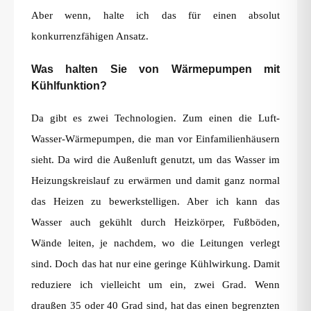
Aber wenn, halte ich das für einen absolut
konkurrenzfähigen Ansatz.
Was halten Sie von Wärmepumpen mit
Kühlfunktion?
Da gibt es zwei Technologien. Zum einen die Luft-
Wasser-Wärmepumpen, die man vor Einfamilienhäusern
sieht. Da wird die Außenluft genutzt, um das Wasser im
Heizungskreislauf zu erwärmen und damit ganz normal
das Heizen zu bewerkstelligen. Aber ich kann das
Wasser auch gekühlt durch Heizkörper, Fußböden,
Wände leiten, je nachdem, wo die Leitungen verlegt
sind. Doch das hat nur eine geringe Kühlwirkung. Damit
reduziere ich vielleicht um ein, zwei Grad. Wenn
draußen 35 oder 40 Grad sind, hat das einen begrenzten