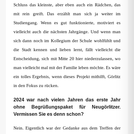
Schluss das kleinste, aber eben auch ein Rädchen, das
mit rein greift. Das erzählt man sich ja weiter im
Studiengang. Wenn es gut funktionierte, motiviert es
vielleicht auch die nächsten Jahrgänge. Und wenn man
sich dann noch im Kollegium der Schule wohlfühlt und
die Stadt kennen und lieben lernt, fällt vielleicht die
Entscheidung, sich mit Mitte 20 hier niederzulassen, wo
man vielleicht mal mit der Familie leben möchte. Es wäre
ein tolles Ergebnis, wenn dieses Projekt mithilft, Görlitz
in den Fokus zu rücken.
2024 war nach vielen Jahren das erste Jahr
ohne Begrüßungspaket für Neugörlitzer.
Vermissen Sie es denn schon?
Nein. Eigentlich war der Gedanke aus dem Treffen der