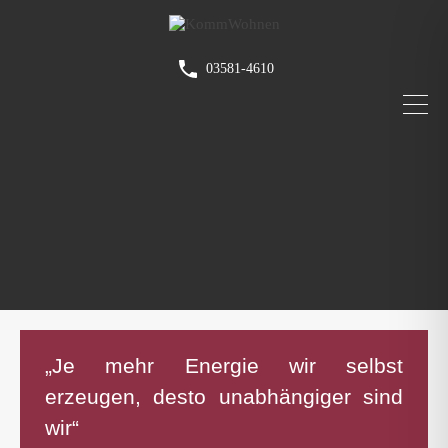
03581-4610
„Je mehr Energie wir selbst
erzeugen, desto unabhängiger sind
wir“