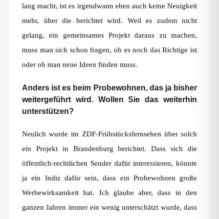
lang macht, ist es irgendwann eben auch keine Neuigkeit
mehr, über die berichtet wird. Weil es zudem nicht
gelang, ein gemeinsames Projekt daraus zu machen,
muss man sich schon fragen, ob es noch das Richtige ist
oder ob man neue Ideen finden muss.
Anders ist es beim Probewohnen, das ja bisher
weitergeführt wird. Wollen Sie das weiterhin
unterstützen?
Neulich wurde im ZDF-Frühstücksfernsehen über solch
ein Projekt in Brandenburg berichtet. Dass sich die
öffentlich-rechtlichen Sender dafür interessieren, könnte
ja ein Indiz dafür sein, dass ein Probewohnen große
Werbewirksamkeit hat. Ich glaube aber, dass in den
ganzen Jahren immer ein wenig unterschätzt wurde, dass