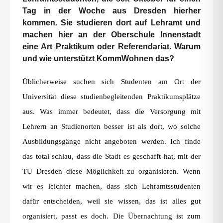
Tag in der Woche aus Dresden hierher
kommen. Sie studieren dort auf Lehramt und
machen hier an der Oberschule Innenstadt
eine Art Praktikum oder Referendariat. Warum
und wie unterstützt KommWohnen das?
Üblicherweise suchen sich Studenten am Ort der
Universität diese studienbegleitenden Praktikumsplätze
aus. Was immer bedeutet, dass die Versorgung mit
Lehrern an Studienorten besser ist als dort, wo solche
Ausbildungsgänge nicht angeboten werden. Ich finde
das total schlau, dass die Stadt es geschafft hat, mit der
TU Dresden diese Möglichkeit zu organisieren. Wenn
wir es leichter machen, dass sich Lehramtsstudenten
dafür entscheiden, weil sie wissen, das ist alles gut
organisiert, passt es doch. Die Übernachtung ist zum