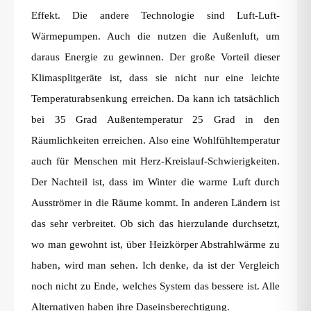
Effekt. Die andere Technologie sind Luft-Luft-
Wärmepumpen. Auch die nutzen die Außenluft, um
daraus Energie zu gewinnen. Der große Vorteil dieser
Klimasplitgeräte ist, dass sie nicht nur eine leichte
Temperaturabsenkung erreichen. Da kann ich tatsächlich
bei 35 Grad Außentemperatur 25 Grad in den
Räumlichkeiten erreichen. Also eine Wohlfühltemperatur
auch für Menschen mit Herz-Kreislauf-Schwierigkeiten.
Der Nachteil ist, dass im Winter die warme Luft durch
Ausströmer in die Räume kommt. In anderen Ländern ist
das sehr verbreitet. Ob sich das hierzulande durchsetzt,
wo man gewohnt ist, über Heizkörper Abstrahlwärme zu
haben, wird man sehen. Ich denke, da ist der Vergleich
noch nicht zu Ende, welches System das bessere ist. Alle
Alternativen haben ihre Daseinsberechtigung.