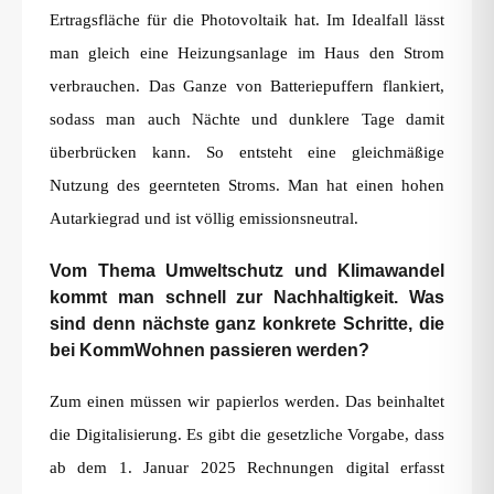
Ertragsfläche für die Photovoltaik hat. Im Idealfall lässt
man gleich eine Heizungsanlage im Haus den Strom
verbrauchen. Das Ganze von Batteriepuffern flankiert,
sodass man auch Nächte und dunklere Tage damit
überbrücken kann. So entsteht eine gleichmäßige
Nutzung des geernteten Stroms. Man hat einen hohen
Autarkiegrad und ist völlig emissionsneutral.
Vom Thema Umweltschutz und Klimawandel
kommt man schnell zur Nachhaltigkeit. Was
sind denn nächste ganz konkrete Schritte, die
bei KommWohnen passieren werden?
Zum einen müssen wir papierlos werden. Das beinhaltet
die Digitalisierung. Es gibt die gesetzliche Vorgabe, dass
ab dem 1. Januar 2025 Rechnungen digital erfasst