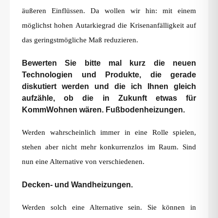
äußeren Einflüssen. Da wollen wir hin: mit einem
möglichst hohen Autarkiegrad die Krisenanfälligkeit auf
das geringstmögliche Maß reduzieren.
Bewerten Sie bitte mal kurz die neuen
Technologien und Produkte, die gerade
diskutiert werden und die ich Ihnen gleich
aufzähle, ob die in Zukunft etwas für
KommWohnen wären. Fußbodenheizungen.
Werden wahrscheinlich immer in eine Rolle spielen,
stehen aber nicht mehr konkurrenzlos im Raum. Sind
nun eine Alternative von verschiedenen.
Decken- und Wandheizungen.
Werden solch eine Alternative sein. Sie können in