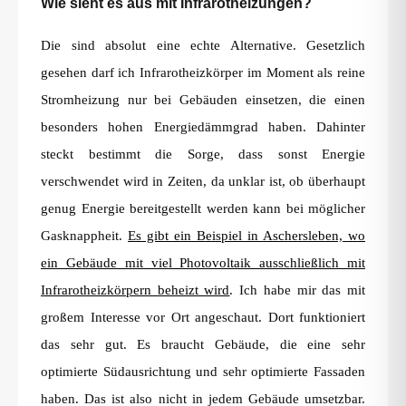
Wie sieht es aus mit Infrarotheizungen?
Die sind absolut eine echte Alternative. Gesetzlich
gesehen darf ich Infrarotheizkörper im Moment als reine
Stromheizung nur bei Gebäuden einsetzen, die einen
besonders hohen Energiedämmgrad haben. Dahinter
steckt bestimmt die Sorge, dass sonst Energie
verschwendet wird in Zeiten, da unklar ist, ob überhaupt
genug Energie bereitgestellt werden kann bei möglicher
Gasknappheit.
Es gibt ein Beispiel in Aschersleben, wo
ein Gebäude mit viel Photovoltaik ausschließlich mit
Infrarotheizkörpern beheizt wird
. Ich habe mir das mit
großem Interesse vor Ort angeschaut. Dort funktioniert
das sehr gut. Es braucht Gebäude, die eine sehr
optimierte Südausrichtung und sehr optimierte Fassaden
haben. Das ist also nicht in jedem Gebäude umsetzbar.