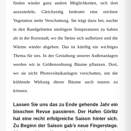
finden wieder ganz andere Möglichkeiten, sich dort
anzusiedeln. Gleichzeitig bedeutet eine reichere
Vegetation mehr Verschattung. Sie trägt dazu bei, nachts
in den Randgebieten niedrigere Temperaturen zu haben
als in der Kernstadt, wo die Steine sich aufheizen und die
Wärme wieder abgeben. Das ist künftig ein wichtiges
Thema für uns. In der Gestaltung unserer Außenanlagen
werden wir in Größenordnung Bäume pflanzen. Dort,
wo sie nicht Photovoltaikanlagen verschatten, um die
kühlende Wirkung dieser Bäume auch nutzen zu
können.
Lassen Sie uns das zu Ende gehende Jahr ein
bisschen Revue passieren. Der Hafen Görlitz
hat eine recht erfolgreiche Saison hinter sich.
Zu Beginn der Saison gab’s neue Fingerstege.