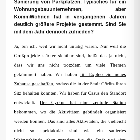
Sanierung von Parkplätzen. Typisches für ein
Wohnungsbauunternehmen, aber
KommWohnen hat in vergangenen Jahren
deutlich größere Projekte gestemmt. Sind Sie
mit dem Jahr dennoch zufrieden?
Ja, bin ich, weil wir nicht untätig waren. Nur weil die
Großprojekte stärker sichtbar sind, heißt das ja nicht,
dass wir uns nicht trotzdem um viele Themen
gekümmert haben. Wir haben
für Expleo ein neues
Zuhause geschaffen
, sodass die in der Stadt Görlitz ihren
Sitz behalten konnten. Wir haben für Casus den Standort
entwickelt.
Der Cyrkus hat eine zentrale Station
bekommen
, wo die Aktivitäten gebündelt organisiert
werden können. Das sind alles Aktivitäten, die vielleicht
nicht so spektakulär sind wie ein saniertes