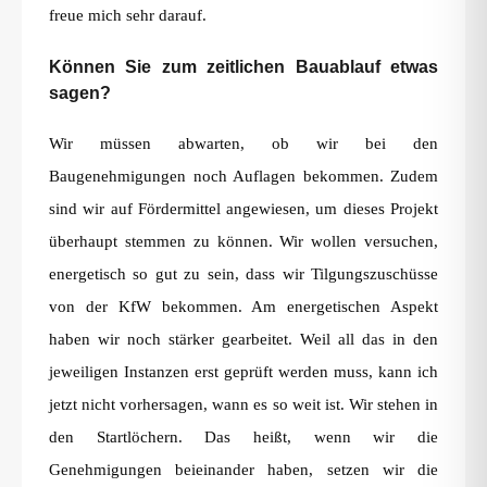
freue mich sehr darauf.
Können Sie zum zeitlichen Bauablauf etwas
sagen?
Wir müssen abwarten, ob wir bei den
Baugenehmigungen noch Auflagen bekommen. Zudem
sind wir auf Fördermittel angewiesen, um dieses Projekt
überhaupt stemmen zu können. Wir wollen versuchen,
energetisch so gut zu sein, dass wir Tilgungszuschüsse
von der KfW bekommen. Am energetischen Aspekt
haben wir noch stärker gearbeitet. Weil all das in den
jeweiligen Instanzen erst geprüft werden muss, kann ich
jetzt nicht vorhersagen, wann es so weit ist. Wir stehen in
den Startlöchern. Das heißt, wenn wir die
Genehmigungen beieinander haben, setzen wir die