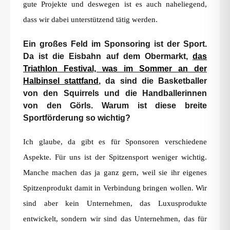
gute Projekte und deswegen ist es auch naheliegend,
dass wir dabei unterstützend tätig werden.
Ein großes Feld im Sponsoring ist der Sport.
Da ist die Eisbahn auf dem Obermarkt,
das
Triathlon Festival, was im Sommer an der
Halbinsel stattfand
, da sind die Basketballer
von den Squirrels und die Handballerinnen
von den Görls. Warum ist diese breite
Sportförderung so wichtig?
Ich glaube, da gibt es für Sponsoren verschiedene
Aspekte. Für uns ist der Spitzensport weniger wichtig.
Manche machen das ja ganz gern, weil sie ihr eigenes
Spitzenprodukt damit in Verbindung bringen wollen. Wir
sind aber kein Unternehmen, das Luxusprodukte
entwickelt, sondern wir sind das Unternehmen, das für