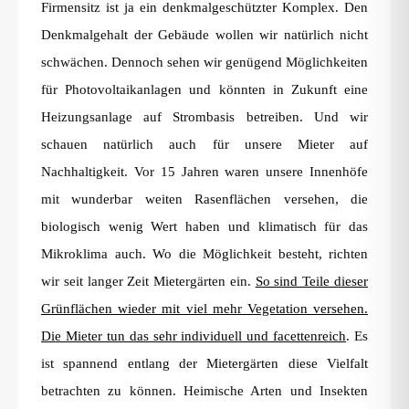
Firmensitz ist ja ein denkmalgeschützter Komplex. Den
Denkmalgehalt der Gebäude wollen wir natürlich nicht
schwächen. Dennoch sehen wir genügend Möglichkeiten
für Photovoltaikanlagen und könnten in Zukunft eine
Heizungsanlage auf Strombasis betreiben. Und wir
schauen natürlich auch für unsere Mieter auf
Nachhaltigkeit. Vor 15 Jahren waren unsere Innenhöfe
mit wunderbar weiten Rasenflächen versehen, die
biologisch wenig Wert haben und klimatisch für das
Mikroklima auch. Wo die Möglichkeit besteht, richten
wir seit langer Zeit Mietergärten ein.
So sind Teile dieser
Grünflächen wieder mit viel mehr Vegetation versehen.
Die Mieter tun das sehr individuell und facettenreich
. Es
ist spannend entlang der Mietergärten diese Vielfalt
betrachten zu können. Heimische Arten und Insekten