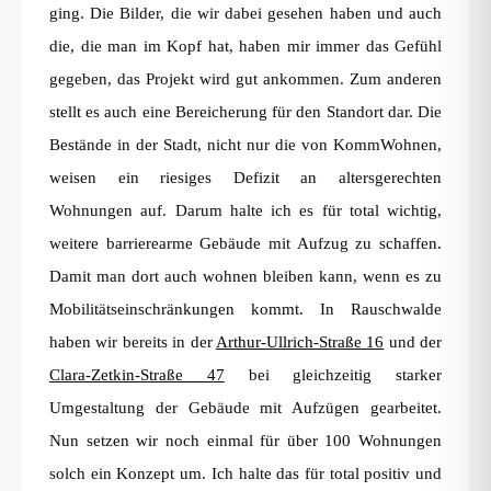
ging. Die Bilder, die wir dabei gesehen haben und auch
die, die man im Kopf hat, haben mir immer das Gefühl
gegeben, das Projekt wird gut ankommen. Zum anderen
stellt es auch eine Bereicherung für den Standort dar. Die
Bestände in der Stadt, nicht nur die von KommWohnen,
weisen ein riesiges Defizit an altersgerechten
Wohnungen auf. Darum halte ich es für total wichtig,
weitere barrierearme Gebäude mit Aufzug zu schaffen.
Damit man dort auch wohnen bleiben kann, wenn es zu
Mobilitätseinschränkungen kommt. In Rauschwalde
haben wir bereits in der
Arthur-Ullrich-Straße 16
und der
Clara-Zetkin-Straße 47
bei gleichzeitig starker
Umgestaltung der Gebäude mit Aufzügen gearbeitet.
Nun setzen wir noch einmal für über 100 Wohnungen
solch ein Konzept um. Ich halte das für total positiv und