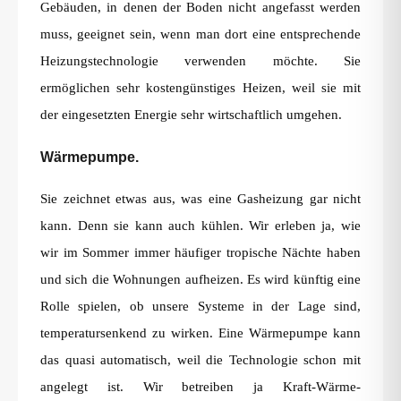
Gebäuden, in denen der Boden nicht angefasst werden
muss, geeignet sein, wenn man dort eine entsprechende
Heizungstechnologie verwenden möchte. Sie
ermöglichen sehr kostengünstiges Heizen, weil sie mit
der eingesetzten Energie sehr wirtschaftlich umgehen.
Wärmepumpe.
Sie zeichnet etwas aus, was eine Gasheizung gar nicht
kann. Denn sie kann auch kühlen. Wir erleben ja, wie
wir im Sommer immer häufiger tropische Nächte haben
und sich die Wohnungen aufheizen. Es wird künftig eine
Rolle spielen, ob unsere Systeme in der Lage sind,
temperatursenkend zu wirken. Eine Wärmepumpe kann
das quasi automatisch, weil die Technologie schon mit
angelegt ist. Wir betreiben ja Kraft-Wärme-