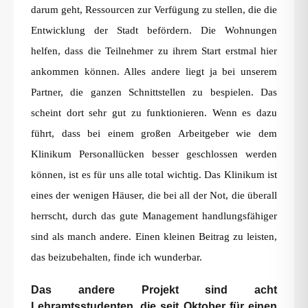
darum geht, Ressourcen zur Verfügung zu stellen, die die
Entwicklung der Stadt befördern. Die Wohnungen
helfen, dass die Teilnehmer zu ihrem Start erstmal hier
ankommen können. Alles andere liegt ja bei unserem
Partner, die ganzen Schnittstellen zu bespielen. Das
scheint dort sehr gut zu funktionieren. Wenn es dazu
führt, dass bei einem großen Arbeitgeber wie dem
Klinikum Personallücken besser geschlossen werden
können, ist es für uns alle total wichtig. Das Klinikum ist
eines der wenigen Häuser, die bei all der Not, die überall
herrscht, durch das gute Management handlungsfähiger
sind als manch andere. Einen kleinen Beitrag zu leisten,
das beizubehalten, finde ich wunderbar.
Das andere Projekt sind acht
Lehramtsstudenten, die seit Oktober für einen