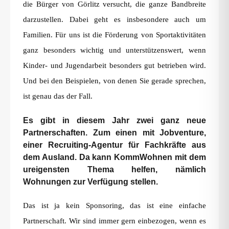
die Bürger von Görlitz versucht, die ganze Bandbreite
darzustellen. Dabei geht es insbesondere auch um
Familien. Für uns ist die Förderung von Sportaktivitäten
ganz besonders wichtig und unterstützenswert, wenn
Kinder- und Jugendarbeit besonders gut betrieben wird.
Und bei den Beispielen, von denen Sie gerade sprechen,
ist genau das der Fall.
Es gibt in diesem Jahr zwei ganz neue
Partnerschaften. Zum einen mit Jobventure,
einer Recruiting-Agentur für Fachkräfte aus
dem Ausland. Da kann KommWohnen mit dem
ureigensten Thema helfen, nämlich
Wohnungen zur Verfügung stellen.
Das ist ja kein Sponsoring, das ist eine einfache
Partnerschaft. Wir sind immer gern einbezogen, wenn es