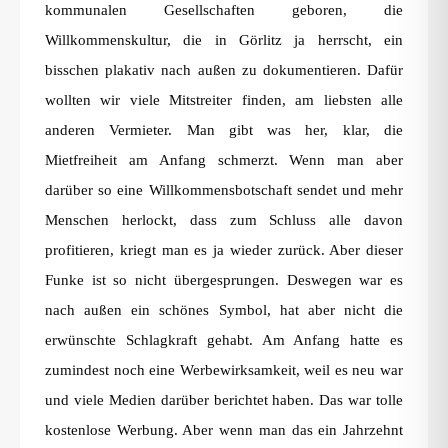
kommunalen Gesellschaften geboren, die
Willkommenskultur, die in Görlitz ja herrscht, ein
bisschen plakativ nach außen zu dokumentieren. Dafür
wollten wir viele Mitstreiter finden, am liebsten alle
anderen Vermieter. Man gibt was her, klar, die
Mietfreiheit am Anfang schmerzt. Wenn man aber
darüber so eine Willkommensbotschaft sendet und mehr
Menschen herlockt, dass zum Schluss alle davon
profitieren, kriegt man es ja wieder zurück. Aber dieser
Funke ist so nicht übergesprungen. Deswegen war es
nach außen ein schönes Symbol, hat aber nicht die
erwünschte Schlagkraft gehabt. Am Anfang hatte es
zumindest noch eine Werbewirksamkeit, weil es neu war
und viele Medien darüber berichtet haben. Das war tolle
kostenlose Werbung. Aber wenn man das ein Jahrzehnt