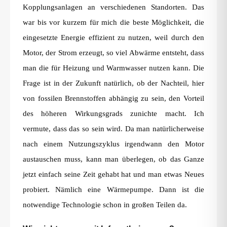
Kopplungsanlagen an verschiedenen Standorten. Das
war bis vor kurzem für mich die beste Möglichkeit, die
eingesetzte Energie effizient zu nutzen, weil durch den
Motor, der Strom erzeugt, so viel Abwärme entsteht, dass
man die für Heizung und Warmwasser nutzen kann. Die
Frage ist in der Zukunft natürlich, ob der Nachteil, hier
von fossilen Brennstoffen abhängig zu sein, den Vorteil
des höheren Wirkungsgrads zunichte macht. Ich
vermute, dass das so sein wird. Da man natürlicherweise
nach einem Nutzungszyklus irgendwann den Motor
austauschen muss, kann man überlegen, ob das Ganze
jetzt einfach seine Zeit gehabt hat und man etwas Neues
probiert. Nämlich eine Wärmepumpe. Dann ist die
notwendige Technologie schon in großen Teilen da.