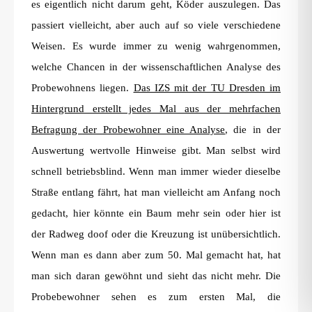
es eigentlich nicht darum geht, Köder auszulegen. Das
passiert vielleicht, aber auch auf so viele verschiedene
Weisen. Es wurde immer zu wenig wahrgenommen,
welche Chancen in der wissenschaftlichen Analyse des
Probewohnens liegen.
Das IZS mit der TU Dresden im
Hintergrund erstellt jedes Mal aus der mehrfachen
Befragung der Probewohner eine Analyse
, die in der
Auswertung wertvolle Hinweise gibt. Man selbst wird
schnell betriebsblind. Wenn man immer wieder dieselbe
Straße entlang fährt, hat man vielleicht am Anfang noch
gedacht, hier könnte ein Baum mehr sein oder hier ist
der Radweg doof oder die Kreuzung ist unübersichtlich.
Wenn man es dann aber zum 50. Mal gemacht hat, hat
man sich daran gewöhnt und sieht das nicht mehr. Die
Probebewohner sehen es zum ersten Mal, die