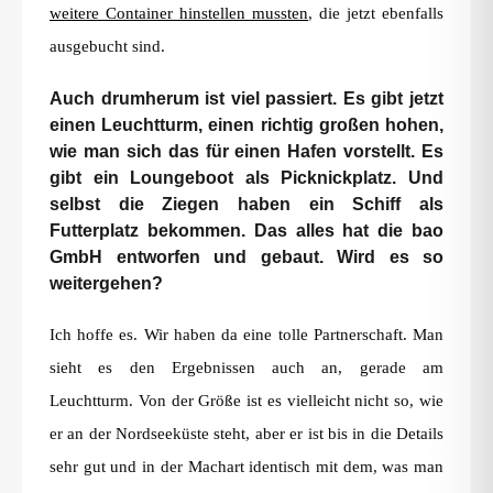
weitere Container hinstellen mussten
, die jetzt ebenfalls
ausgebucht sind.
Auch drumherum ist viel passiert. Es gibt jetzt
einen Leuchtturm, einen richtig großen hohen,
wie man sich das für einen Hafen vorstellt. Es
gibt ein Loungeboot als Picknickplatz. Und
selbst die Ziegen haben ein Schiff als
Futterplatz bekommen. Das alles hat die bao
GmbH entworfen und gebaut. Wird es so
weitergehen?
Ich hoffe es. Wir haben da eine tolle Partnerschaft. Man
sieht es den Ergebnissen auch an, gerade am
Leuchtturm. Von der Größe ist es vielleicht nicht so, wie
er an der Nordseeküste steht, aber er ist bis in die Details
sehr gut und in der Machart identisch mit dem, was man