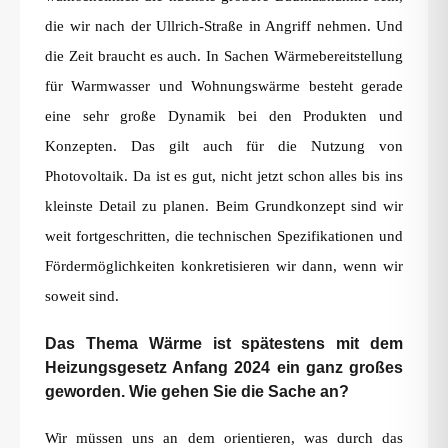
die wir nach der Ullrich-Straße in Angriff nehmen. Und
die Zeit braucht es auch. In Sachen Wärmebereitstellung
für Warmwasser und Wohnungswärme besteht gerade
eine sehr große Dynamik bei den Produkten und
Konzepten. Das gilt auch für die Nutzung von
Photovoltaik. Da ist es gut, nicht jetzt schon alles bis ins
kleinste Detail zu planen. Beim Grundkonzept sind wir
weit fortgeschritten, die technischen Spezifikationen und
Fördermöglichkeiten konkretisieren wir dann, wenn wir
soweit sind.
Das Thema Wärme ist spätestens mit dem
Heizungsgesetz Anfang 2024 ein ganz großes
geworden. Wie gehen Sie die Sache an?
Wir müssen uns an dem orientieren, was durch das