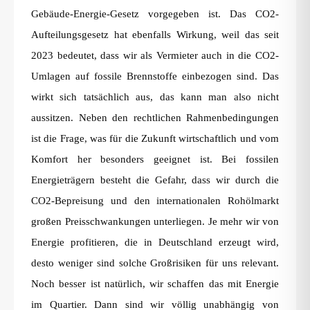
Gebäude-Energie-Gesetz vorgegeben ist. Das CO2-
Aufteilungsgesetz hat ebenfalls Wirkung, weil das seit
2023 bedeutet, dass wir als Vermieter auch in die CO2-
Umlagen auf fossile Brennstoffe einbezogen sind. Das
wirkt sich tatsächlich aus, das kann man also nicht
aussitzen. Neben den rechtlichen Rahmenbedingungen
ist die Frage, was für die Zukunft wirtschaftlich und vom
Komfort her besonders geeignet ist. Bei fossilen
Energieträgern besteht die Gefahr, dass wir durch die
CO2-Bepreisung und den internationalen Rohölmarkt
großen Preisschwankungen unterliegen. Je mehr wir von
Energie profitieren, die in Deutschland erzeugt wird,
desto weniger sind solche Großrisiken für uns relevant.
Noch besser ist natürlich, wir schaffen das mit Energie
im Quartier. Dann sind wir völlig unabhängig von