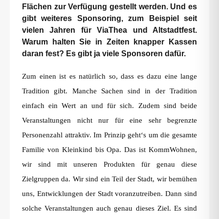
Flächen zur Verfügung gestellt werden. Und es
gibt weiteres Sponsoring, zum Beispiel seit
vielen Jahren für ViaThea und Altstadtfest.
Warum halten Sie in Zeiten knapper Kassen
daran fest? Es gibt ja viele Sponsoren dafür.
Zum einen ist es natürlich so, dass es dazu eine lange
Tradition gibt. Manche Sachen sind in der Tradition
einfach ein Wert an und für sich. Zudem sind beide
Veranstaltungen nicht nur für eine sehr begrenzte
Personenzahl attraktiv. Im Prinzip geht‘s um die gesamte
Familie von Kleinkind bis Opa. Das ist KommWohnen,
wir sind mit unseren Produkten für genau diese
Zielgruppen da. Wir sind ein Teil der Stadt, wir bemühen
uns, Entwicklungen der Stadt voranzutreiben. Dann sind
solche Veranstaltungen auch genau dieses Ziel. Es sind