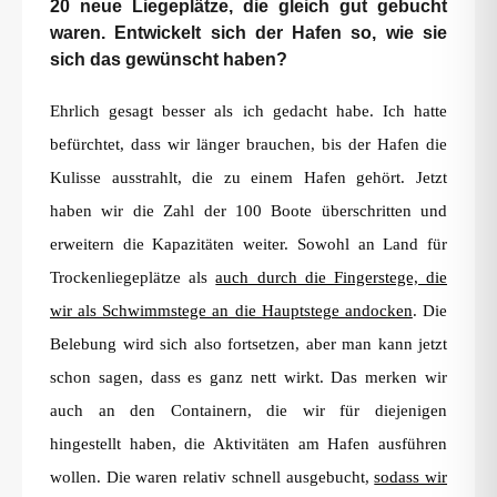
20 neue Liegeplätze, die gleich gut gebucht
waren. Entwickelt sich der Hafen so, wie sie
sich das gewünscht haben?
Ehrlich gesagt besser als ich gedacht habe. Ich hatte
befürchtet, dass wir länger brauchen, bis der Hafen die
Kulisse ausstrahlt, die zu einem Hafen gehört. Jetzt
haben wir die Zahl der 100 Boote überschritten und
erweitern die Kapazitäten weiter. Sowohl an Land für
Trockenliegeplätze als
auch durch die Fingerstege, die
wir als Schwimmstege an die Hauptstege andocken
. Die
Belebung wird sich also fortsetzen, aber man kann jetzt
schon sagen, dass es ganz nett wirkt. Das merken wir
auch an den Containern, die wir für diejenigen
hingestellt haben, die Aktivitäten am Hafen ausführen
wollen. Die waren relativ schnell ausgebucht,
sodass wir