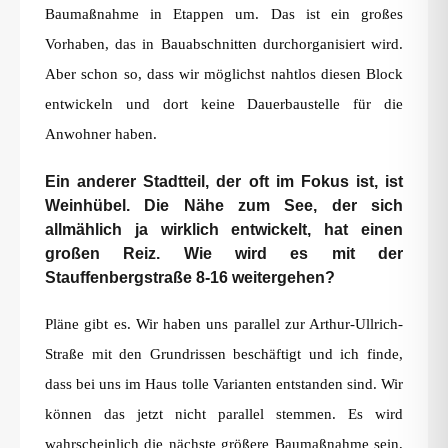
Baumaßnahme in Etappen um. Das ist ein großes
Vorhaben, das in Bauabschnitten durchorganisiert wird.
Aber schon so, dass wir möglichst nahtlos diesen Block
entwickeln und dort keine Dauerbaustelle für die
Anwohner haben.
Ein anderer Stadtteil, der oft im Fokus ist, ist
Weinhübel. Die Nähe zum See, der sich
allmählich ja wirklich entwickelt, hat einen
großen Reiz. Wie wird es mit der
Stauffenbergstraße 8-16 weitergehen?
Pläne gibt es. Wir haben uns parallel zur Arthur-Ullrich-
Straße mit den Grundrissen beschäftigt und ich finde,
dass bei uns im Haus tolle Varianten entstanden sind. Wir
können das jetzt nicht parallel stemmen. Es wird
wahrscheinlich die nächste größere Baumaßnahme sein,