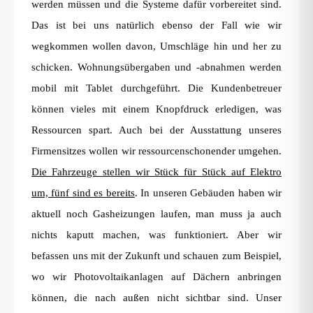
werden müssen und die Systeme dafür vorbereitet sind.
Das ist bei uns natürlich ebenso der Fall wie wir
wegkommen wollen davon, Umschläge hin und her zu
schicken. Wohnungsübergaben und -abnahmen werden
mobil mit Tablet durchgeführt. Die Kundenbetreuer
können vieles mit einem Knopfdruck erledigen, was
Ressourcen spart. Auch bei der Ausstattung unseres
Firmensitzes wollen wir ressourcenschonender umgehen.
Die Fahrzeuge stellen wir Stück für Stück auf Elektro
um, fünf sind es bereits
. In unseren Gebäuden haben wir
aktuell noch Gasheizungen laufen, man muss ja auch
nichts kaputt machen, was funktioniert. Aber wir
befassen uns mit der Zukunft und schauen zum Beispiel,
wo wir Photovoltaikanlagen auf Dächern anbringen
können, die nach außen nicht sichtbar sind. Unser