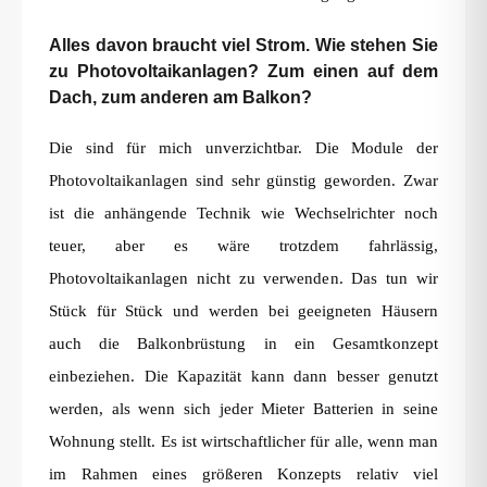
Alles davon braucht viel Strom. Wie stehen Sie
zu Photovoltaikanlagen? Zum einen auf dem
Dach, zum anderen am Balkon?
Die sind für mich unverzichtbar. Die Module der
Photovoltaikanlagen sind sehr günstig geworden. Zwar
ist die anhängende Technik wie Wechselrichter noch
teuer, aber es wäre trotzdem fahrlässig,
Photovoltaikanlagen nicht zu verwenden. Das tun wir
Stück für Stück und werden bei geeigneten Häusern
auch die Balkonbrüstung in ein Gesamtkonzept
einbeziehen. Die Kapazität kann dann besser genutzt
werden, als wenn sich jeder Mieter Batterien in seine
Wohnung stellt. Es ist wirtschaftlicher für alle, wenn man
im Rahmen eines größeren Konzepts relativ viel